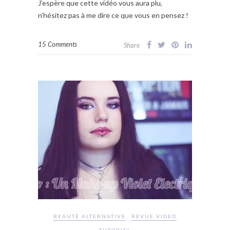
J’espère que cette vidéo vous aura plu,
n’hésitez pas à me dire ce que vous en pensez !
15 Comments
Share
BEAUTÉ ALTERNATIVE
REVUE VIDEO
TUTORIEL