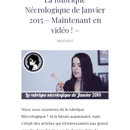
Nécrologique de Janvier
2015 – Maintenant en
vidéo ! –
08/02/2015
Vous vous souvenez de la rubrique
Nécrologique ? Je la faisais auparavant, mais
c’était des articles qui n’intéressaient pas grand