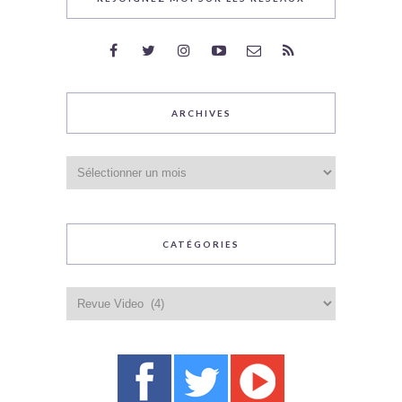
ARCHIVES
Archives
CATÉGORIES
Catégories