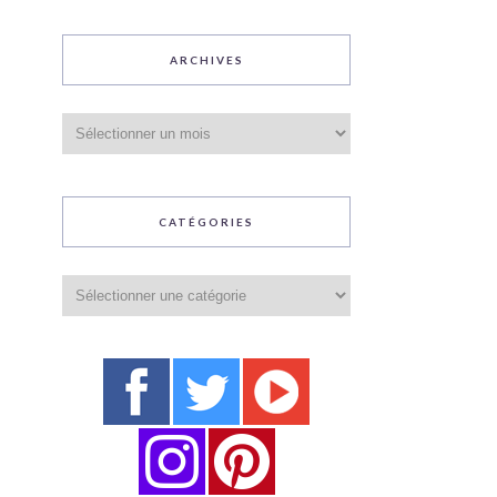
ARCHIVES
Archives
CATÉGORIES
Catégories