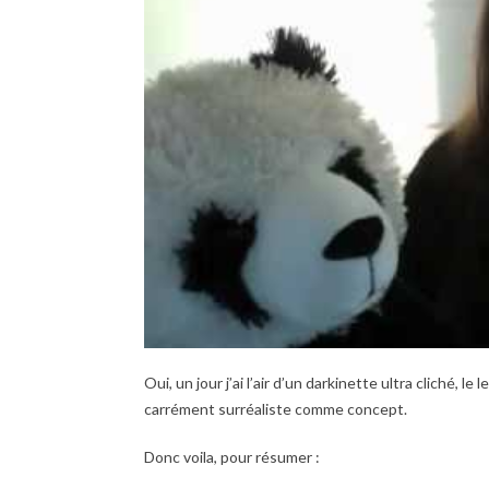
Oui, un jour j’ai l’air d’un darkinette ultra cliché
carrément surréaliste comme concept.
Donc voila, pour résumer :