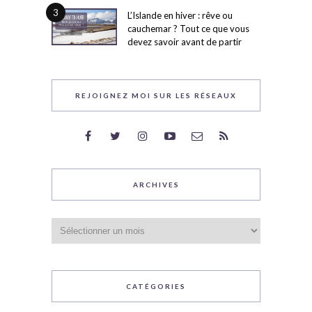
3
L’Islande en hiver : rêve ou
cauchemar ? Tout ce que vous
devez savoir avant de partir
REJOIGNEZ MOI SUR LES RÉSEAUX
ARCHIVES
Archives
CATÉGORIES