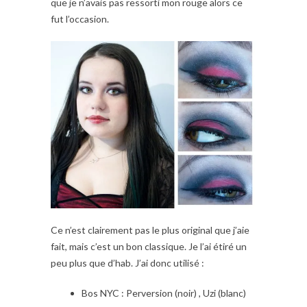
que je n’avais pas ressorti mon rouge alors ce
fut l’occasion.
Ce n’est clairement pas le plus original que j’aie
fait, mais c’est un bon classique. Je l’ai étiré un
peu plus que d’hab. J’ai donc utilisé :
Bos NYC : Perversion (noir) , Uzi (blanc)