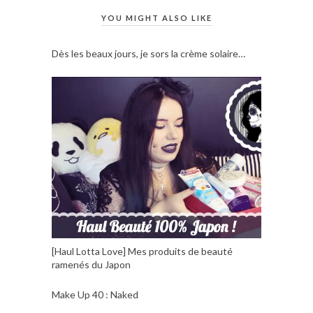
YOU MIGHT ALSO LIKE
Dès les beaux jours, je sors la crème solaire…
[Haul Lotta Love] Mes produits de beauté
ramenés du Japon
Make Up 40 : Naked