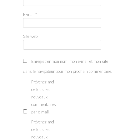
E-mail
*
Site web
Enregistrer mon nom, mon e-mail et mon site
dans le navigateur pour mon prochain commentaire.
Prévenez-moi
de tous les
nouveaux
commentaires
par e-mail.
Prévenez-moi
de tous les
nouveaux