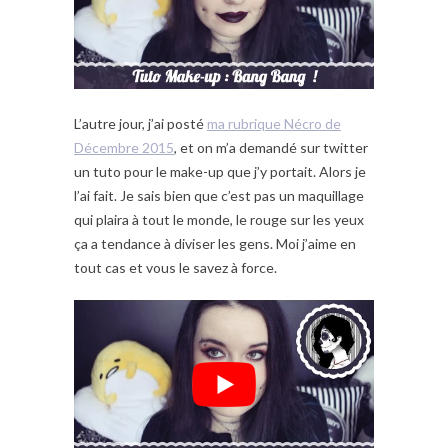
L’autre jour, j’ai posté
ma rubrique Nécro de
Décembre 2015
, et on m’a demandé sur twitter
un tuto pour le make-up que j’y portait. Alors je
l’ai fait. Je sais bien que c’est pas un maquillage
qui plaira à tout le monde, le rouge sur les yeux
ça a tendance à diviser les gens. Moi j’aime en
tout cas et vous le savez à force.