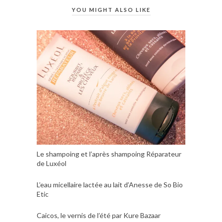
YOU MIGHT ALSO LIKE
Le shampoing et l’après shampoing Réparateur
de Luxéol
L’eau micellaire lactée au lait d’Anesse de So Bio
Etic
Caicos, le vernis de l’été par Kure Bazaar