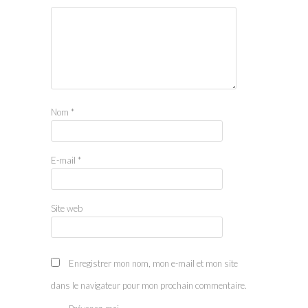
Nom
*
E-mail
*
Site web
Enregistrer mon nom, mon e-mail et mon site
dans le navigateur pour mon prochain commentaire.