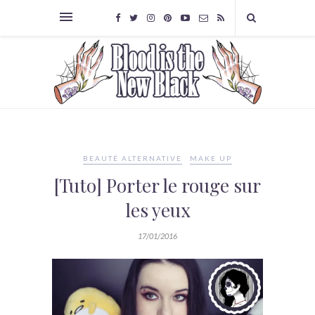
BEAUTÉ ALTERNATIVE
MAKE UP
[Tuto] Porter le rouge sur
les yeux
17/01/2016