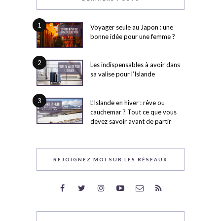
1
Voyager seule au Japon : une
bonne idée pour une femme ?
2
Les indispensables à avoir dans
sa valise pour l’Islande
3
L’Islande en hiver : rêve ou
cauchemar ? Tout ce que vous
devez savoir avant de partir
REJOIGNEZ MOI SUR LES RÉSEAUX