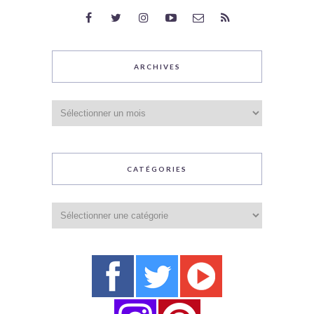
ARCHIVES
Archives
CATÉGORIES
Catégories