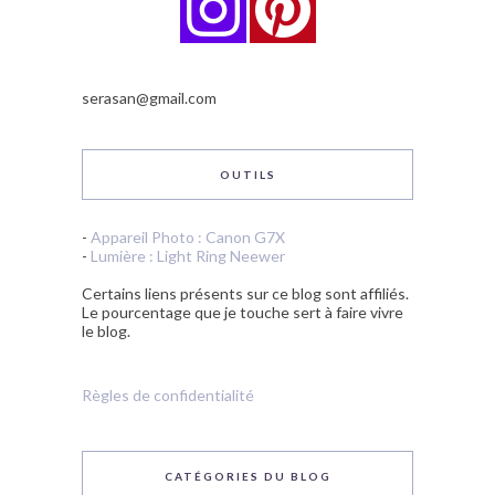
serasan@gmail.com
OUTILS
-
Appareil Photo : Canon G7X
-
Lumière : Light Ring Neewer
Certains liens présents sur ce blog sont affiliés.
Le pourcentage que je touche sert à faire vivre
le blog.
Règles de confidentialité
CATÉGORIES DU BLOG