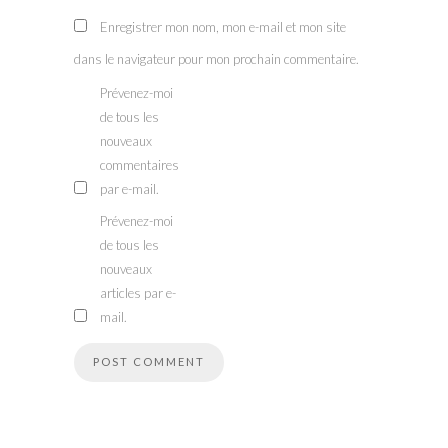
Enregistrer mon nom, mon e-mail et mon site
dans le navigateur pour mon prochain commentaire.
Prévenez-moi
de tous les
nouveaux
commentaires
par e-mail.
Prévenez-moi
de tous les
nouveaux
articles par e-
mail.