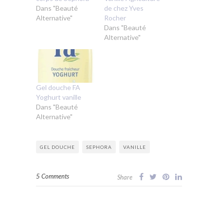
Dans "Beauté
de chez Yves
Alternative"
Rocher
Dans "Beauté
Alternative"
Gel douche FA
Yoghurt vanille
Dans "Beauté
Alternative"
GEL DOUCHE
SEPHORA
VANILLE
5 Comments
Share