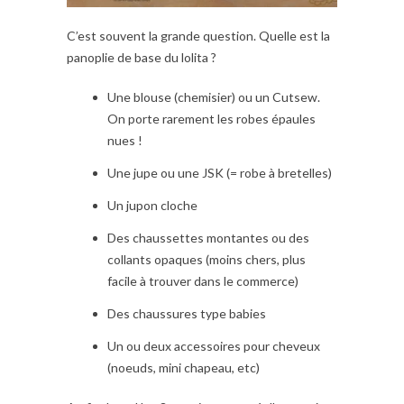
C’est souvent la grande question. Quelle est la
panoplie de base du lolita ?
Une blouse (chemisier) ou un Cutsew.
On porte rarement les robes épaules
nues !
Une jupe ou une JSK (= robe à bretelles)
Un jupon cloche
Des chaussettes montantes ou des
collants opaques (moins chers, plus
facile à trouver dans le commerce)
Des chaussures type babies
Un ou deux accessoires pour cheveux
(noeuds, mini chapeau, etc)