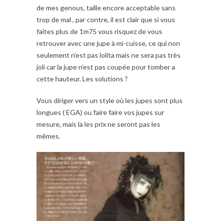
de mes genous, taille encore acceptable sans
trop de mal , par contre, il est clair que si vous
faites plus de 1m75 vous risquez de vous
retrouver avec une jupe à mi-cuisse, ce qui non
seulement n’est pas lolita mais ne sera pas très
joli car la jupe n’est pas coupée pour tomber a
cette hauteur. Les solutions ?
Vous diriger vers un style où les jupes sont plus
longues ( EGA) ou faire faire vos jupes sur
mesure, mais la les prix ne seront pas les
mêmes.