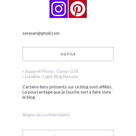
serasan@gmail.com
OUTILS
-
Appareil Photo : Canon G7X
-
Lumière : Light Ring Neewer
Certains liens présents sur ce blog sont affiliés.
Le pourcentage que je touche sert à faire vivre
le blog.
Règles de confidentialité