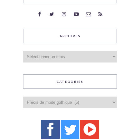
ARCHIVES
Archives
CATÉGORIES
Catégories