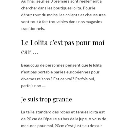
Au final, seul les 3 premiers sont réellement à
chercher dans les boutiques lolita. Pour le
début tout du moins, les collants et chaussures
sont tout à fait trouvables dans nos magasins
traditionnels.
Le Lolita c’est pas pour moi
car …
Beaucoup de personnes pensent que le lolita
n’est pas portable par les européennes pour
diverses raisons ? Est ce vrai ? Parfois oui,
parfois non ….
Je suis trop grande
La taille standard des robes et tenues lolita est
de 90 cm de l’épaule au bas de la jupe. A vous de
mesurer, pour moi, 90cm c’est juste au dessus