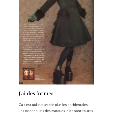
J’ai des formes
Ca c’est qui inquiète le plus les occidentales.
Les mannequins des marques lolita sont toutes