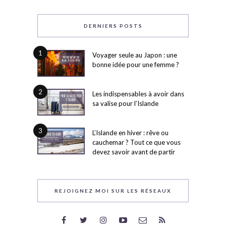
DERNIERS POSTS
1
Voyager seule au Japon : une
bonne idée pour une femme ?
2
Les indispensables à avoir dans
sa valise pour l’Islande
3
L’Islande en hiver : rêve ou
cauchemar ? Tout ce que vous
devez savoir avant de partir
REJOIGNEZ MOI SUR LES RÉSEAUX