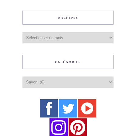
ARCHIVES
Archives
CATÉGORIES
Catégories