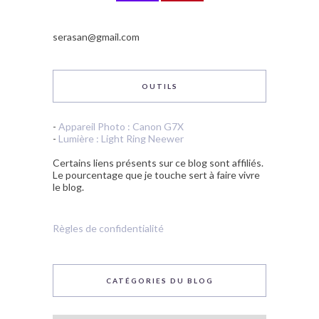
serasan@gmail.com
OUTILS
-
Appareil Photo : Canon G7X
-
Lumière : Light Ring Neewer
Certains liens présents sur ce blog sont affiliés.
Le pourcentage que je touche sert à faire vivre
le blog.
Règles de confidentialité
CATÉGORIES DU BLOG