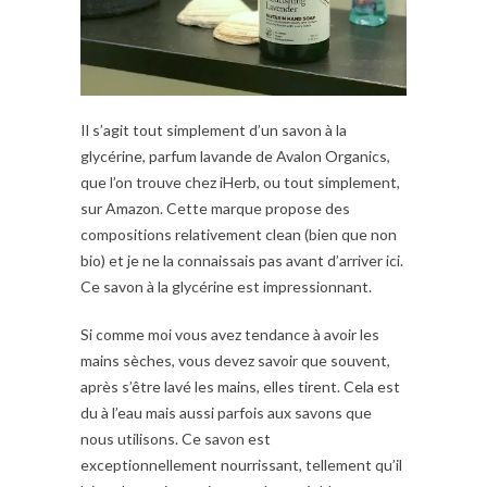
Il s’agit tout simplement d’un savon à la
glycérine, parfum lavande de Avalon Organics,
que l’on trouve chez iHerb, ou tout simplement,
sur Amazon. Cette marque propose des
compositions relativement clean (bien que non
bio) et je ne la connaissais pas avant d’arriver ici.
Ce savon à la glycérine est impressionnant.
Si comme moi vous avez tendance à avoir les
mains sèches, vous devez savoir que souvent,
après s’être lavé les mains, elles tirent. Cela est
du à l’eau mais aussi parfois aux savons que
nous utilisons. Ce savon est
exceptionnellement nourrissant, tellement qu’il