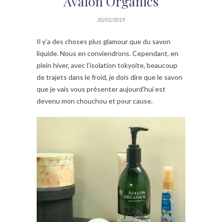
Avalon Organics
20/02/2019
Il y’a des choses plus glamour que du savon
liquide. Nous en conviendrons. Cependant, en
plein hiver, avec l’isolation tokyoite, beaucoup
de trajets dans le froid, je dois dire que le savon
que je vais vous présenter aujourd’hui est
devenu mon chouchou et pour cause.