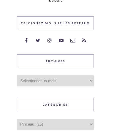
de partir
REJOIGNEZ MOI SUR LES RÉSEAUX
ARCHIVES
Archives
CATÉGORIES
Catégories