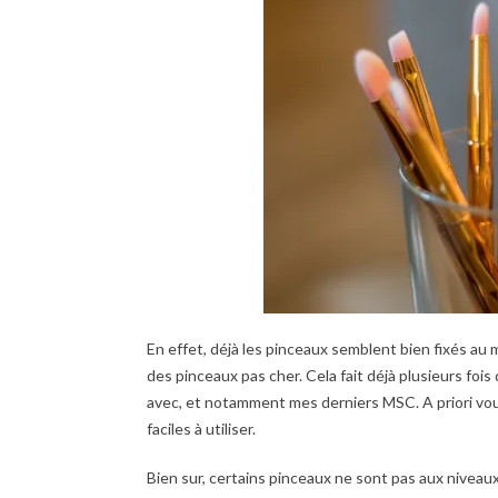
En effet, déjà les pinceaux semblent bien fixés au
des pinceaux pas cher. Cela fait déjà plusieurs fois q
avec, et notamment mes derniers MSC. A priori vous n
faciles à utiliser.
Bien sur, certains pinceaux ne sont pas aux niveau