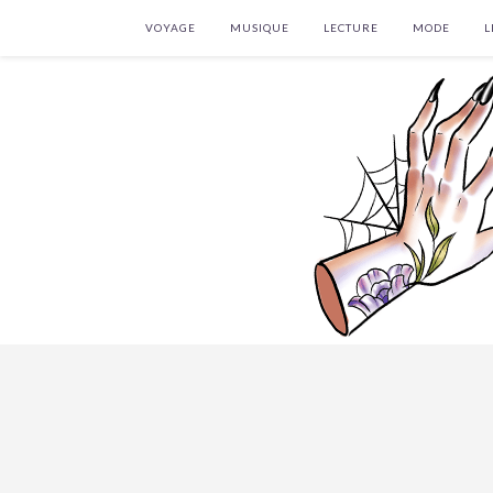
VOYAGE
MUSIQUE
LECTURE
MODE
L