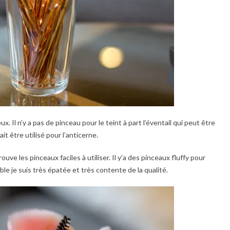
x. Il n’y a pas de pinceau pour le teint à part l’éventail qui peut être
ait être utilisé pour l’anticerne.
uve les pinceaux faciles à utiliser. Il y’a des pinceaux fluffy pour
ble je suis très épatée et très contente de la qualité.