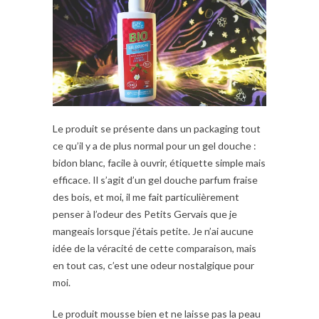
Le produit se présente dans un packaging tout
ce qu’il y a de plus normal pour un gel douche :
bidon blanc, facile à ouvrir, étiquette simple mais
efficace. Il s’agit d’un gel douche parfum fraise
des bois, et moi, il me fait particulièrement
penser à l’odeur des Petits Gervais que je
mangeais lorsque j’étais petite. Je n’ai aucune
idée de la véracité de cette comparaison, mais
en tout cas, c’est une odeur nostalgique pour
moi.
Le produit mousse bien et ne laisse pas la peau