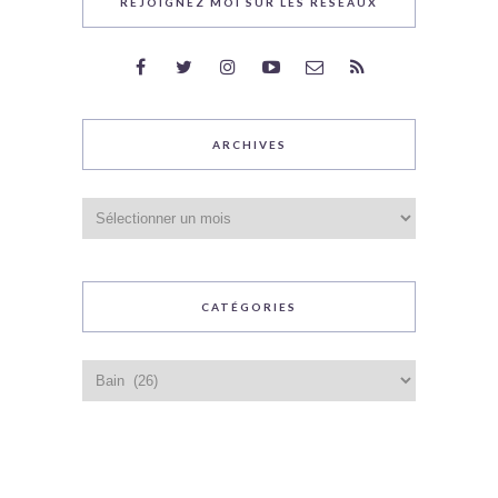
REJOIGNEZ MOI SUR LES RÉSEAUX
ARCHIVES
Archives
CATÉGORIES
Catégories