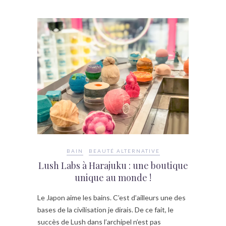
BAIN
BEAUTÉ ALTERNATIVE
Lush Labs à Harajuku : une boutique
unique au monde !
Le Japon aime les bains. C’est d’ailleurs une des
bases de la civilisation je dirais. De ce fait, le
succès de Lush dans l’archipel n’est pas