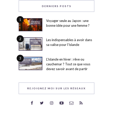
DERNIERS POSTS
1
Voyager seule au Japon : une
bonne idée pour une femme ?
2
Les indispensables à avoir dans
sa valise pour l’Islande
3
L’Islande en hiver : rêve ou
cauchemar ? Tout ce que vous
devez savoir avant de partir
REJOIGNEZ MOI SUR LES RÉSEAUX