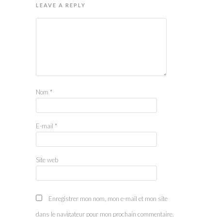
LEAVE A REPLY
Nom
*
E-mail
*
Site web
Enregistrer mon nom, mon e-mail et mon site
dans le navigateur pour mon prochain commentaire.