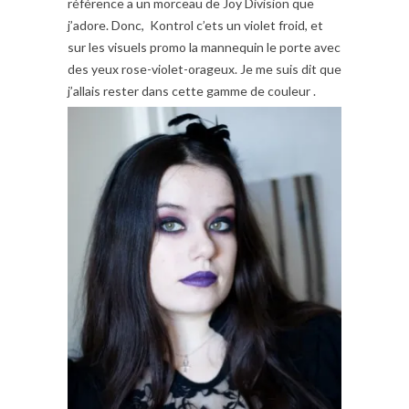
référence a un morceau de Joy Division que
j’adore. Donc, Kontrol c’ets un violet froid, et
sur les visuels promo la mannequin le porte avec
des yeux rose-violet-orageux. Je me suis dit que
j’allais rester dans cette gamme de couleur .