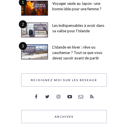
1
Voyager seule au Japon : une
bonne idée pour une femme ?
2
Les indispensables à avoir dans
sa valise pour l’Islande
3
L’Islande en hiver : rêve ou
cauchemar ? Tout ce que vous
devez savoir avant de partir
REJOIGNEZ MOI SUR LES RÉSEAUX
ARCHIVES