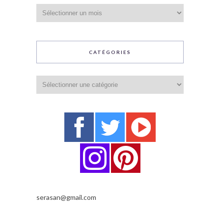
Archives
CATÉGORIES
Catégories
serasan@gmail.com