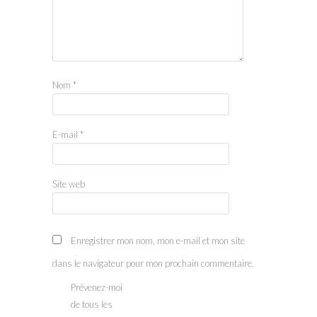
Nom
*
E-mail
*
Site web
Enregistrer mon nom, mon e-mail et mon site
dans le navigateur pour mon prochain commentaire.
Prévenez-moi
de tous les