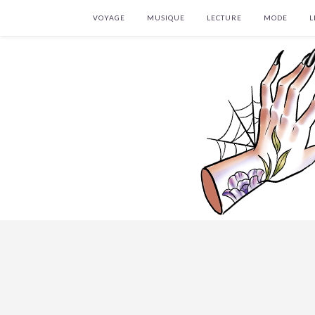
VOYAGE
MUSIQUE
LECTURE
MODE
L