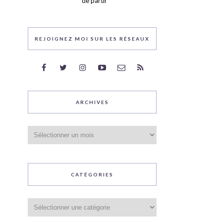
de partir
REJOIGNEZ MOI SUR LES RÉSEAUX
ARCHIVES
Archives
CATÉGORIES
Catégories