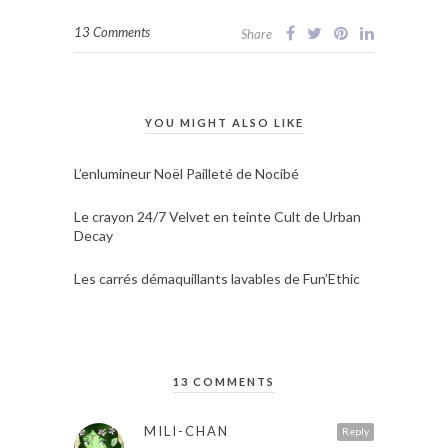
13 Comments
Share
YOU MIGHT ALSO LIKE
L’enlumineur Noël Pailleté de Nocibé
Le crayon 24/7 Velvet en teinte Cult de Urban
Decay
Les carrés démaquillants lavables de Fun’Ethic
13 COMMENTS
MILI-CHAN
Reply