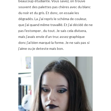
beaucoup étudiante. Vous savez, on trouve
souvent des palettes pas chères avec du blanc
du noir et du gris. Et donc, on essaie les
dégradés. La ,j’ai repris le schéma de couleur,
que j’ai quand même travaillé. Et j’ai décidé de ne
pas l’estomper , du tout. Je sais cela divisera,
mais j’avais envie d’un truc assez graphique
donc j’ai bien marqué la forme. Je ne sais pas si
j’aime ou je deteste mais bon.