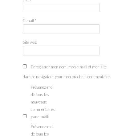
E-mail
*
Site web
Enregistrer mon nom, mon e-mail et mon site
dans le navigateur pour mon prochain commentaire.
Prévenez-moi
de tous les
nouveaux
commentaires
par e-mail.
Prévenez-moi
de tous les