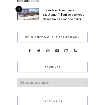
3
L’Islande en hiver : rêve ou
cauchemar ? Tout ce que vous
devez savoir avant de partir
REJOIGNEZ MOI SUR LES RÉSEAUX
ARCHIVES
Archives
CATÉGORIES