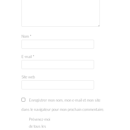
Nom
*
E-mail
*
Site web
Enregistrer mon nom, mon e-mail et mon site
dans le navigateur pour mon prochain commentaire.
Prévenez-moi
de tous les