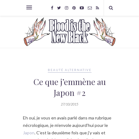
BEAUTÉ ALTERNATIVE
Ce que j’emmène au
Japon #2
27/10/2015
Eh oui, je vous en avais parlé dans ma rubrique
nécrologique, je m’envole aujourd’hui pour le
Japon
. C’est la deuxième fois que j’y vais et