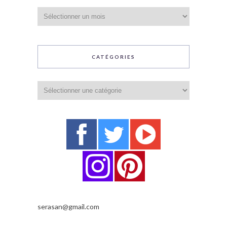
Archives
CATÉGORIES
Catégories
serasan@gmail.com