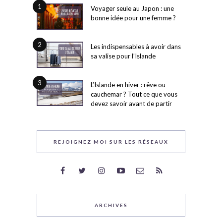
1
Voyager seule au Japon : une
bonne idée pour une femme ?
2
Les indispensables à avoir dans
sa valise pour l’Islande
3
L’Islande en hiver : rêve ou
cauchemar ? Tout ce que vous
devez savoir avant de partir
REJOIGNEZ MOI SUR LES RÉSEAUX
ARCHIVES