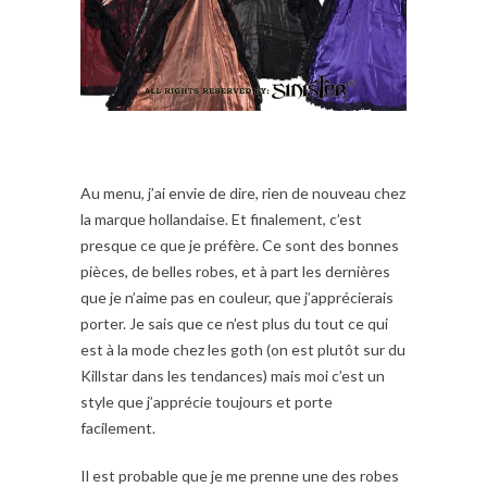
Au menu, j’ai envie de dire, rien de nouveau chez
la marque hollandaise. Et finalement, c’est
presque ce que je préfère. Ce sont des bonnes
pièces, de belles robes, et à part les dernières
que je n’aime pas en couleur, que j’apprécierais
porter. Je sais que ce n’est plus du tout ce qui
est à la mode chez les goth (on est plutôt sur du
Killstar dans les tendances) mais moi c’est un
style que j’apprécie toujours et porte
facilement.
Il est probable que je me prenne une des robes