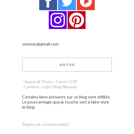
serasan@gmail.com
OUTILS
-
Appareil Photo : Canon G7X
-
Lumière : Light Ring Neewer
Certains liens présents sur ce blog sont affiliés.
Le pourcentage que je touche sert à faire vivre
le blog.
Règles de confidentialité