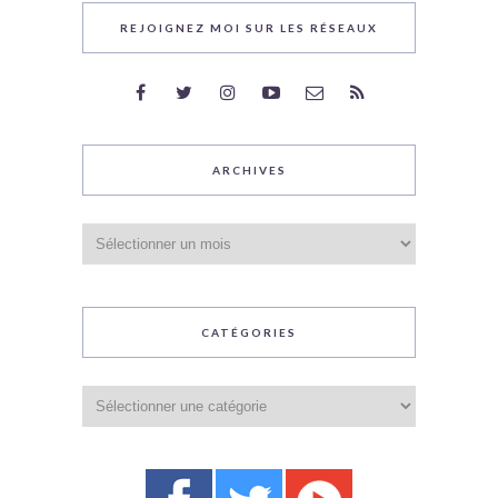
REJOIGNEZ MOI SUR LES RÉSEAUX
ARCHIVES
Archives
CATÉGORIES
Catégories