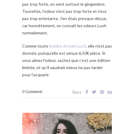
pas trop forte, on sent surtout le gingembre.
Toutefois, l’odeur n’est pas trop forte et n’est
pas trop entetante. J’en étais presque déçue,
car honnêtement, on connaît les odeurs Lush
normalement.
Comme toute
bombe de bain Lush
, elle n’est pas
donnée, puisqu’elle est venue 6,50€ pièce. Si
vous aimez l’odeur, sachez que c’est une édition
limitée, et qu’il vaudrait mieux ne pas tarder
pour l’acquerir.
0 Comments
Share