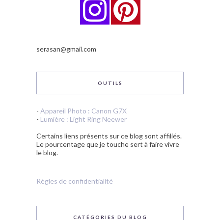
serasan@gmail.com
OUTILS
-
Appareil Photo : Canon G7X
-
Lumière : Light Ring Neewer
Certains liens présents sur ce blog sont affiliés.
Le pourcentage que je touche sert à faire vivre
le blog.
Règles de confidentialité
CATÉGORIES DU BLOG