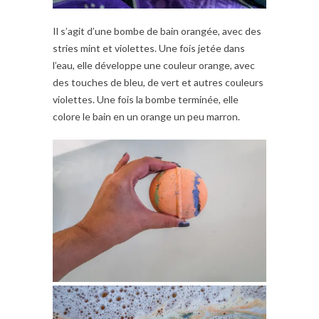
Il s’agit d’une bombe de bain orangée, avec des
stries mint et violettes. Une fois jetée dans
l’eau, elle développe une couleur orange, avec
des touches de bleu, de vert et autres couleurs
violettes. Une fois la bombe terminée, elle
colore le bain en un orange un peu marron.