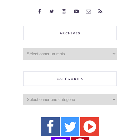
ARCHIVES
Archives
CATÉGORIES
Catégories