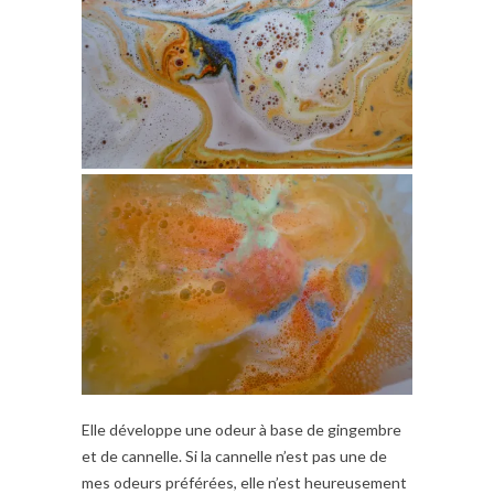
Elle développe une odeur à base de gingembre
et de cannelle. Si la cannelle n’est pas une de
mes odeurs préférées, elle n’est heureusement