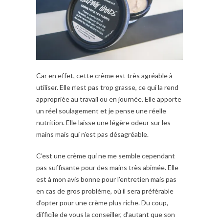
Car en effet, cette crème est très agréable à
utiliser. Elle n’est pas trop grasse, ce qui la rend
appropriée au travail ou en journée. Elle apporte
un réel soulagement et je pense une réelle
nutrition. Elle laisse une légère odeur sur les
mains mais qui n’est pas désagréable.
C’est une crème qui ne me semble cependant
pas suffisante pour des mains très abimée. Elle
est à mon avis bonne pour l’entretien mais pas
en cas de gros problème, où il sera préférable
d’opter pour une crème plus riche. Du coup,
difficile de vous la conseiller, d’autant que son