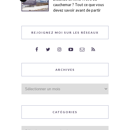
cauchemar ? Tout ce que vous
devez savoir avant de partir
REJOIGNEZ MOI SUR LES RÉSEAUX
ARCHIVES
Archives
CATÉGORIES
Catégories