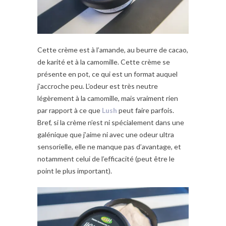
Cette crème est à l’amande, au beurre de cacao,
de karité et à la camomille. Cette crème se
présente en pot, ce qui est un format auquel
j’accroche peu. L’odeur est très neutre
légèrement à la camomille, mais vraiment rien
par rapport à ce que
Lush
peut faire parfois.
Bref, si la crème n’est ni spécialement dans une
galénique que j’aime ni avec une odeur ultra
sensorielle, elle ne manque pas d’avantage, et
notamment celui de l’efficacité (peut être le
point le plus important).