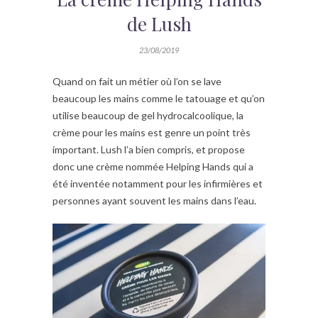
de Lush
23/08/2019
Quand on fait un métier où l’on se lave
beaucoup les mains comme le tatouage et qu’on
utilise beaucoup de gel hydrocalcoolique, la
crème pour les mains est genre un point très
important. Lush l’a bien compris, et propose
donc une crème nommée Helping Hands qui a
été inventée notamment pour les infirmières et
personnes ayant souvent les mains dans l’eau.