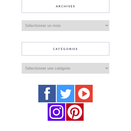
ARCHIVES
Archives
CATÉGORIES
Catégories