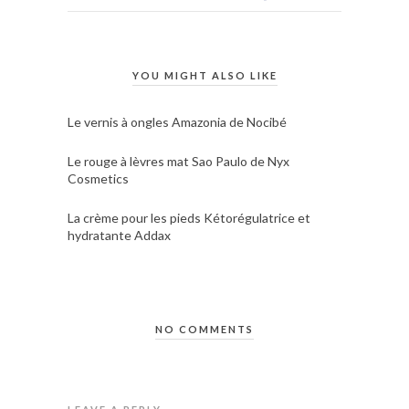
YOU MIGHT ALSO LIKE
Le vernis à ongles Amazonia de Nocibé
Le rouge à lèvres mat Sao Paulo de Nyx
Cosmetics
La crème pour les pieds Kétorégulatrice et
hydratante Addax
NO COMMENTS