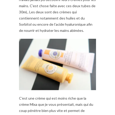
mains. C’est chose faite avec ces deux tubes de
30mL. Les deux sont des crèmes qui
contiennent notamment des huiles et du
Sorbitol ou encore de l’acide hyaluronique afin
de nourrir et hydrater les mains abimées.
C’est une crème qui est moins riche que la
crème Mixa que je vous présentait, mais qui du
coup pénètre bien plus vite et permet de