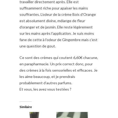
travailler directement après. Elle est
suffisamment riche pour apaiser les mains
souffrantes. L’odeur de la crème Bois d’Orange
est absolument divine, mélange de fleur
d’oranger et de jasmin. Elle reste légèrement
sur les mains après l’application. Je suis moins
fane de cette à l’odeur de Gingembre mais c’est
une question de gout.
Ce sont des crèmes qui coutent 6,60€ chacune,
en parapharmacie. Un prix correct donc, pour
des crèmes à la fois sensorielles et efficaces. Je
les aime beaucoup, et je prendrais
probablement d’autres parfums.
Et vous, les avez vous testées ?
Similaire