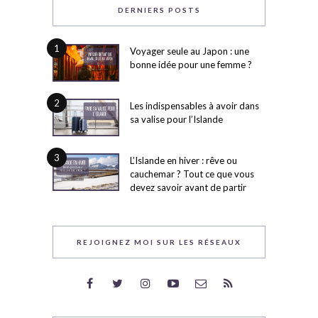
DERNIERS POSTS
1
Voyager seule au Japon : une
bonne idée pour une femme ?
2
Les indispensables à avoir dans
sa valise pour l’Islande
3
L’Islande en hiver : rêve ou
cauchemar ? Tout ce que vous
devez savoir avant de partir
REJOIGNEZ MOI SUR LES RÉSEAUX