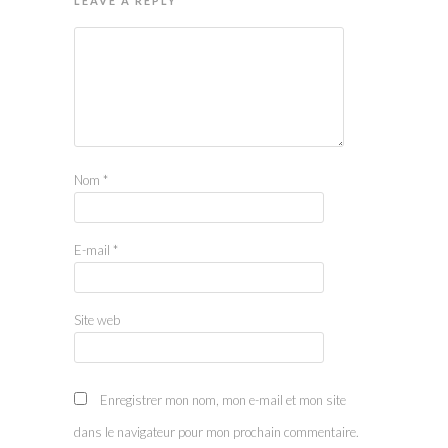
LEAVE A REPLY
Nom
*
E-mail
*
Site web
Enregistrer mon nom, mon e-mail et mon site
dans le navigateur pour mon prochain commentaire.