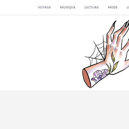
VOYAGE
MUSIQUE
LECTURE
MODE
L