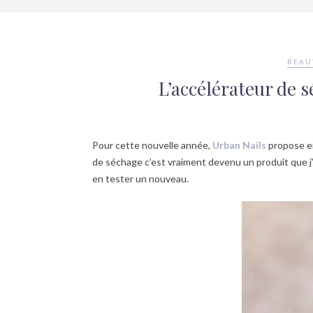
BEAU
L’accélérateur de 
Pour cette nouvelle année,
Urban Nails
propose en
de séchage c’est vraiment devenu un produit que j’
en tester un nouveau.