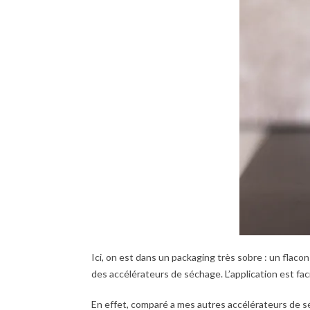
Ici, on est dans un packaging très sobre : un flaco
des accélérateurs de séchage. L’application est facil
En effet, comparé a mes autres accélérateurs de