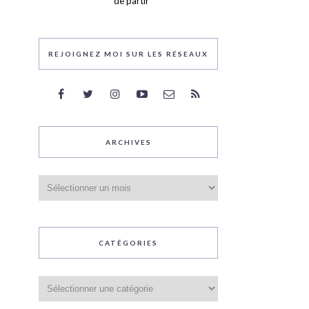
de partir
REJOIGNEZ MOI SUR LES RÉSEAUX
ARCHIVES
Archives
CATÉGORIES
Catégories