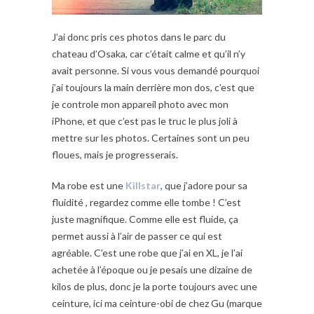
J’ai donc pris ces photos dans le parc du
chateau d’Osaka, car c’était calme et qu’il n’y
avait personne. Si vous vous demandé pourquoi
j’ai toujours la main derrière mon dos, c’est que
je controle mon appareil photo avec mon
iPhone, et que c’est pas le truc le plus joli à
mettre sur les photos. Certaines sont un peu
floues, mais je progresserais.
Ma robe est une
Killstar
, que j’adore pour sa
fluidité , regardez comme elle tombe ! C’est
juste magnifique. Comme elle est fluide, ça
permet aussi à l’air de passer ce qui est
agréable. C’est une robe que j’ai en XL, je l’ai
achetée à l’époque ou je pesais une dizaine de
kilos de plus, donc je la porte toujours avec une
ceinture, ici ma ceinture-obi de chez Gu (marque