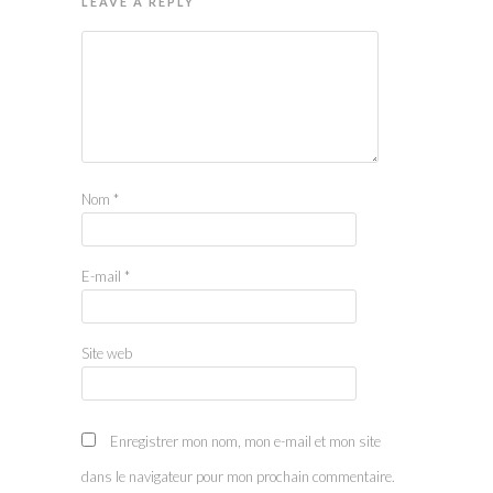
LEAVE A REPLY
Nom
*
E-mail
*
Site web
Enregistrer mon nom, mon e-mail et mon site
dans le navigateur pour mon prochain commentaire.