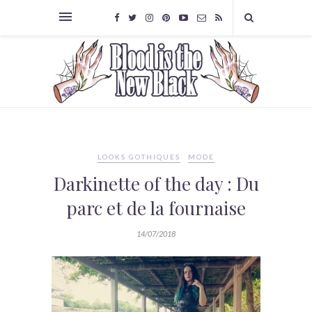
LOOKS GOTHIQUES
MODE
Darkinette of the day : Du
parc et de la fournaise
14/07/2018