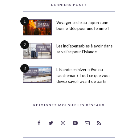
DERNIERS POSTS
1
Voyager seule au Japon : une
bonne idée pour une femme ?
2
Les indispensables à avoir dans
sa valise pour l’Islande
3
L’Islande en hiver : rêve ou
cauchemar ? Tout ce que vous
devez savoir avant de partir
REJOIGNEZ MOI SUR LES RÉSEAUX