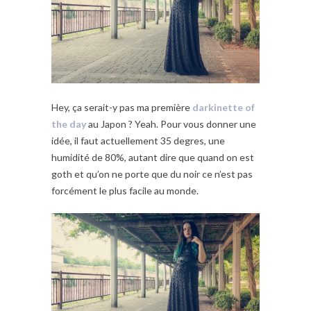
Hey, ça serait-y pas ma première
darkinette of
the day
au Japon ? Yeah. Pour vous donner une
idée, il faut actuellement 35 degres, une
humidité de 80%, autant dire que quand on est
goth et qu’on ne porte que du noir ce n’est pas
forcément le plus facile au monde.