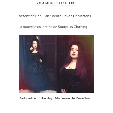
YOU MIGHT ALSO LIKE
Attention Bon Plan : Vente Privée Dr Martens
La nouvelle collection de Sourpuss Clothing
Darkinette of the day : Ma tenue de Réveillon