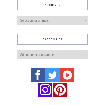
ARCHIVES
Archives
CATÉGORIES
Catégories