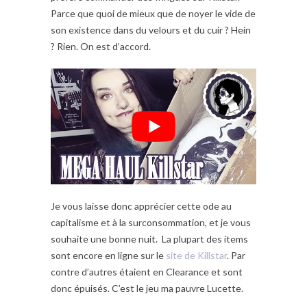
Parce que quoi de mieux que de noyer le vide de
son existence dans du velours et du cuir ? Hein
? Rien. On est d’accord.
Je vous laisse donc apprécier cette ode au
capitalisme et à la surconsommation, et je vous
souhaite une bonne nuit. La plupart des items
sont encore en ligne sur le
site de Killstar
. Par
contre d’autres étaient en Clearance et sont
donc épuisés. C’est le jeu ma pauvre Lucette.