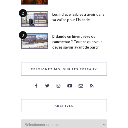
2
Les indispensables à avoir dans
sa valise pour l’Islande
3
L’Islande en hiver : rêve ou
cauchemar ? Tout ce que vous
devez savoir avant de partir
REJOIGNEZ MOI SUR LES RÉSEAUX
ARCHIVES
Archives