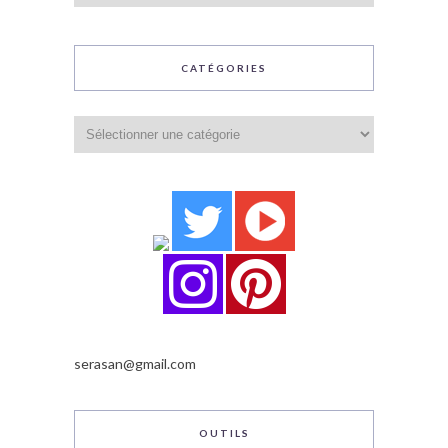
CATÉGORIES
Catégories
serasan@gmail.com
OUTILS