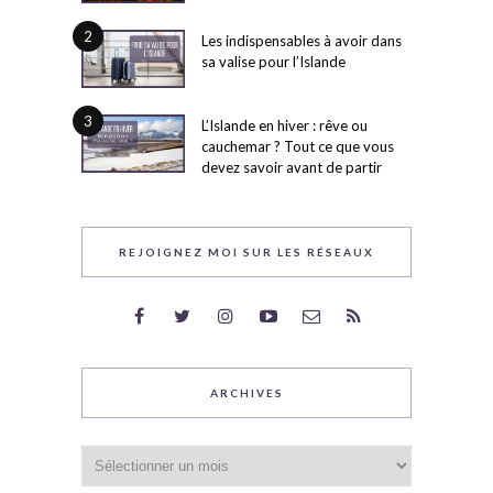
2
Les indispensables à avoir dans
sa valise pour l’Islande
3
L’Islande en hiver : rêve ou
cauchemar ? Tout ce que vous
devez savoir avant de partir
REJOIGNEZ MOI SUR LES RÉSEAUX
ARCHIVES
Archives