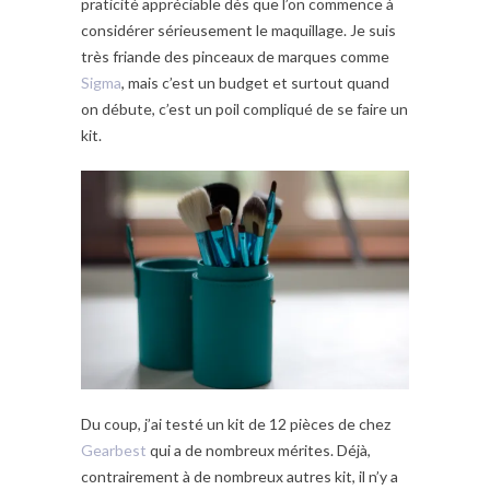
praticité appréciable dès que l’on commence à
considérer sérieusement le maquillage. Je suis
très friande des pinceaux de marques comme
Sigma
, mais c’est un budget et surtout quand
on débute, c’est un poil compliqué de se faire un
kit.
Du coup, j’ai testé un kit de 12 pièces de chez
Gearbest
qui a de nombreux mérites. Déjà,
contrairement à de nombreux autres kit, il n’y a