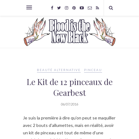
BEAUTÉ ALTERNATIVE
PINCEAU
Le Kit de 12 pinceaux de
Gearbest
06/07/2016
Je suis la première à dire qu’on peut se maquiller
avec 2 bouts d’allumettes, mais en réalité, avoir
un kit de pinceau est tout de même d’une