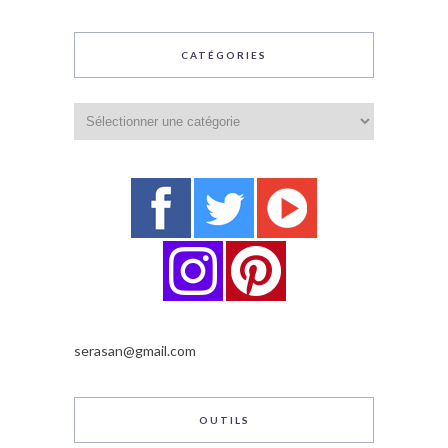
CATÉGORIES
Catégories
serasan@gmail.com
OUTILS