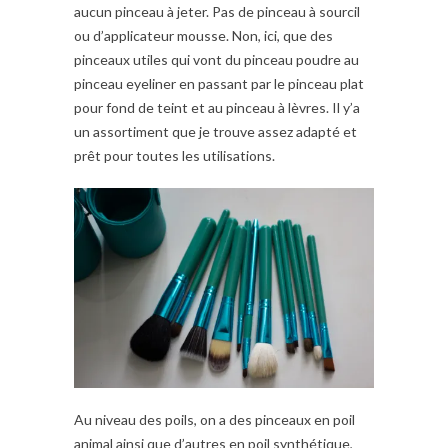
aucun pinceau à jeter. Pas de pinceau à sourcil
ou d’applicateur mousse. Non, ici, que des
pinceaux utiles qui vont du pinceau poudre au
pinceau eyeliner en passant par le pinceau plat
pour fond de teint et au pinceau à lèvres. Il y’a
un assortiment que je trouve assez adapté et
prêt pour toutes les utilisations.
Au niveau des poils, on a des pinceaux en poil
animal ainsi que d’autres en poil synthétique,