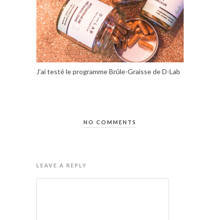
J’ai testé le programme Brûle-Graisse de D-Lab
NO COMMENTS
LEAVE A REPLY