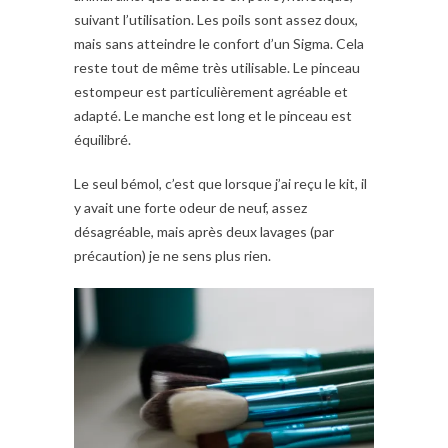
suivant l’utilisation. Les poils sont assez doux,
mais sans atteindre le confort d’un Sigma. Cela
reste tout de même très utilisable. Le pinceau
estompeur est particulièrement agréable et
adapté. Le manche est long et le pinceau est
équilibré.
Le seul bémol, c’est que lorsque j’ai reçu le kit, il
y avait une forte odeur de neuf, assez
désagréable, mais après deux lavages (par
précaution) je ne sens plus rien.