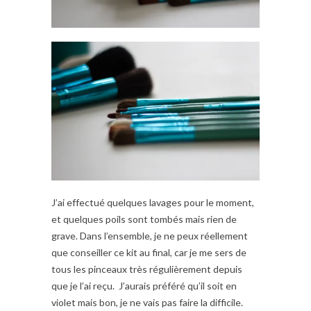
J’ai effectué quelques lavages pour le moment,
et quelques poils sont tombés mais rien de
grave. Dans l’ensemble, je ne peux réellement
que conseiller ce kit au final, car je me sers de
tous les pinceaux très régulièrement depuis
que je l’ai reçu. J’aurais préféré qu’il soit en
violet mais bon, je ne vais pas faire la difficile.