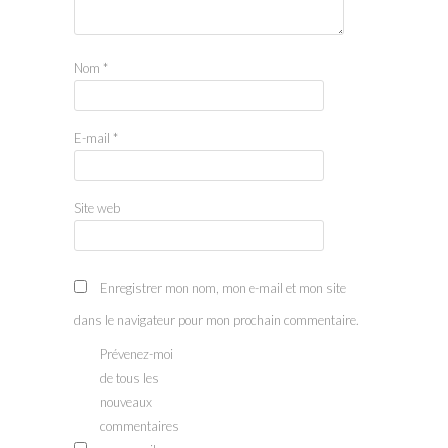
Nom
*
E-mail
*
Site web
Enregistrer mon nom, mon e-mail et mon site
dans le navigateur pour mon prochain commentaire.
Prévenez-moi
de tous les
nouveaux
commentaires