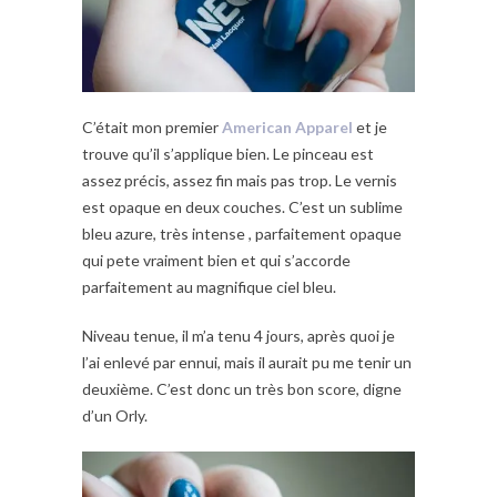
C’était mon premier
American Apparel
et je
trouve qu’il s’applique bien. Le pinceau est
assez précis, assez fin mais pas trop. Le vernis
est opaque en deux couches. C’est un sublime
bleu azure, très intense , parfaitement opaque
qui pete vraiment bien et qui s’accorde
parfaitement au magnifique ciel bleu.
Niveau tenue, il m’a tenu 4 jours, après quoi je
l’ai enlevé par ennui, mais il aurait pu me tenir un
deuxième. C’est donc un très bon score, digne
d’un Orly.