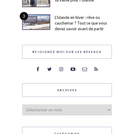
3
L’Islande en hiver : rêve ou
cauchemar ? Tout ce que vous
devez savoir avant de partir
REJOIGNEZ MOI SUR LES RÉSEAUX
ARCHIVES
Archives
CATÉGORIES