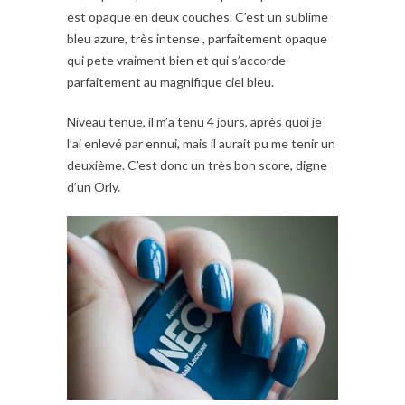
est opaque en deux couches. C’est un sublime
bleu azure, très intense , parfaitement opaque
qui pete vraiment bien et qui s’accorde
parfaitement au magnifique ciel bleu.
Niveau tenue, il m’a tenu 4 jours, après quoi je
l’ai enlevé par ennui, mais il aurait pu me tenir un
deuxième. C’est donc un très bon score, digne
d’un Orly.