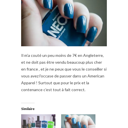
Il m’a couté un peu moins de 7€ en Angleterre,
et ne doit pas être vendu beaucoup plus cher
en france , et je ne peux que vous le conseiller si
vous avez l’occase de passer dans un American
Apparel ! Surtout que pour le prix et la
contenance c’est tout à fait correct.
Similaire