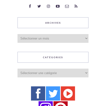
ARCHIVES
Archives
CATÉGORIES
Catégories