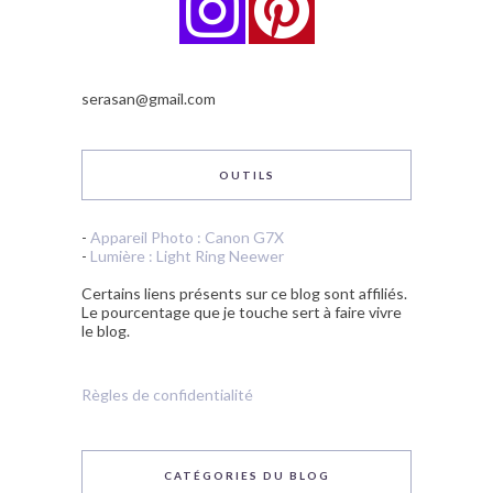
serasan@gmail.com
OUTILS
-
Appareil Photo : Canon G7X
-
Lumière : Light Ring Neewer
Certains liens présents sur ce blog sont affiliés.
Le pourcentage que je touche sert à faire vivre
le blog.
Règles de confidentialité
CATÉGORIES DU BLOG