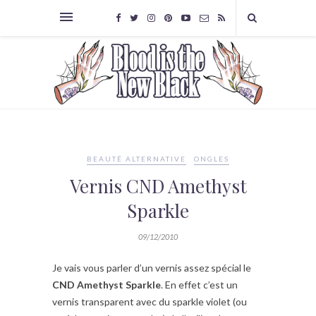
BEAUTÉ ALTERNATIVE
ONGLES
Vernis CND Amethyst
Sparkle
09/12/2010
Je vais vous parler d’un vernis assez spécial le
CND Amethyst Sparkle
. En effet c’est un
vernis transparent avec du sparkle violet (ou