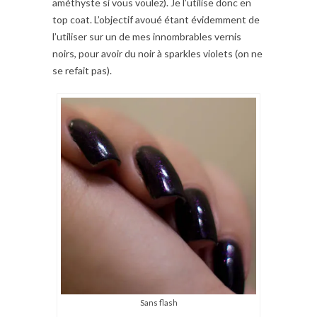
améthyste si vous voulez). Je l’utilise donc en
top coat. L’objectif avoué étant évidemment de
l’utiliser sur un de mes innombrables vernis
noirs, pour avoir du noir à sparkles violets (on ne
se refait pas).
Sans flash