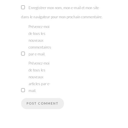
Enregistrer mon nom, mon e-mail et mon site
dans le navigateur pour mon prochain commentaire.
Prévenez-moi
de tous les
nouveaux
commentaires
par e-mail.
Prévenez-moi
de tous les
nouveaux
articles par e-
mail.