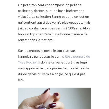
Ce petit top coat est composé de petites
paillettes, dorées, sur une base légèrement
violacée. La collection Sanrio est une collection
qui contient aussi des vernis plus opaques, mais
j’ai peu confiance en des vernis à 100yens. Alors
bon, un top coat c’était une bonne manière de
rentrer dans la matière.
Sur les photos je porte le top coat sur
l’annulaire par dessus le vernis
Rose pourpre de
Yves Rocher
. Il donne un reflet doré très léger
mais appréciable. Il n’a pas eu l’air de changer la
durée de vie du vernis à ongle, ce qui est pas
mal.