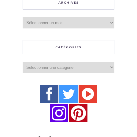
ARCHIVES
Archives
CATÉGORIES
Catégories