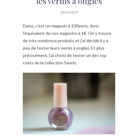
les vernis à ongles
20/04/2019
Daiso, c’est un magasin à 100yens, donc
l’équivalent de nos magasins à 1€. On y trouve
de très nombreux produits et j’ai décidé il y a
peu de tester leurs vernis à ongles. Et plus
précisément, j’ai choisi de tester un des top
coats de la collection Sanrio.