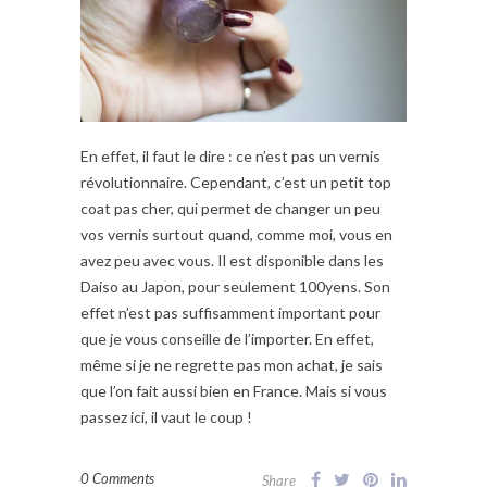
En effet, il faut le dire : ce n’est pas un vernis
révolutionnaire. Cependant, c’est un petit top
coat pas cher, qui permet de changer un peu
vos vernis surtout quand, comme moi, vous en
avez peu avec vous. Il est disponible dans les
Daiso au Japon, pour seulement 100yens. Son
effet n’est pas suffisamment important pour
que je vous conseille de l’importer. En effet,
même si je ne regrette pas mon achat, je sais
que l’on fait aussi bien en France. Mais si vous
passez ici, il vaut le coup !
0 Comments
Share