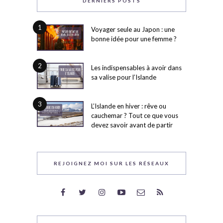
DERNIERS POSTS
1
Voyager seule au Japon : une
bonne idée pour une femme ?
2
Les indispensables à avoir dans
sa valise pour l’Islande
3
L’Islande en hiver : rêve ou
cauchemar ? Tout ce que vous
devez savoir avant de partir
REJOIGNEZ MOI SUR LES RÉSEAUX