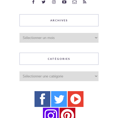
ARCHIVES
Archives
CATÉGORIES
Catégories