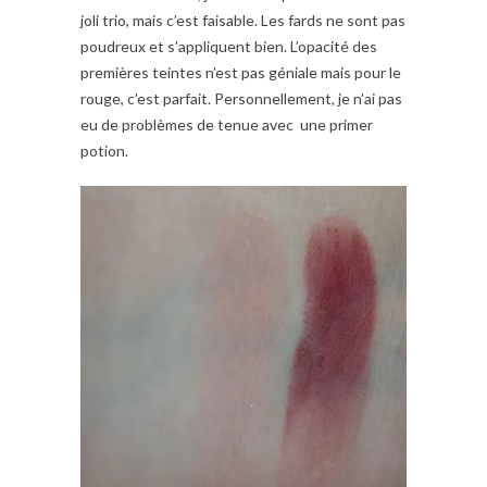
joli trio, mais c’est faisable. Les fards ne sont pas
poudreux et s’appliquent bien. L’opacité des
premières teintes n’est pas géniale mais pour le
rouge, c’est parfait. Personnellement, je n’ai pas
eu de problèmes de tenue avec une primer
potion.