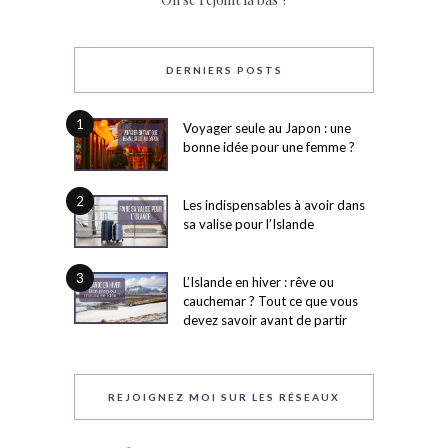
DERNIERS POSTS
1
Voyager seule au Japon : une
bonne idée pour une femme ?
2
Les indispensables à avoir dans
sa valise pour l’Islande
3
L’Islande en hiver : rêve ou
cauchemar ? Tout ce que vous
devez savoir avant de partir
REJOIGNEZ MOI SUR LES RÉSEAUX