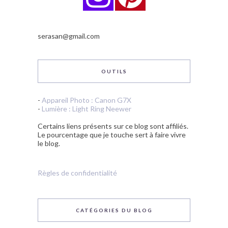
serasan@gmail.com
OUTILS
-
Appareil Photo : Canon G7X
-
Lumière : Light Ring Neewer
Certains liens présents sur ce blog sont affiliés.
Le pourcentage que je touche sert à faire vivre
le blog.
Règles de confidentialité
CATÉGORIES DU BLOG