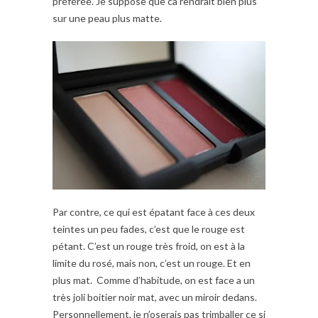
préférée. Je suppose que ca rendrait bien plus
sur une peau plus matte.
Par contre, ce qui est épatant face à ces deux
teintes un peu fades, c’est que le rouge est
pétant. C’est un rouge très froid, on est à la
limite du rosé, mais non, c’est un rouge. Et en
plus mat. Comme d’habitude, on est face a un
très joli boitier noir mat, avec un miroir dedans.
Personnellement, je n’oserais pas trimballer ce si