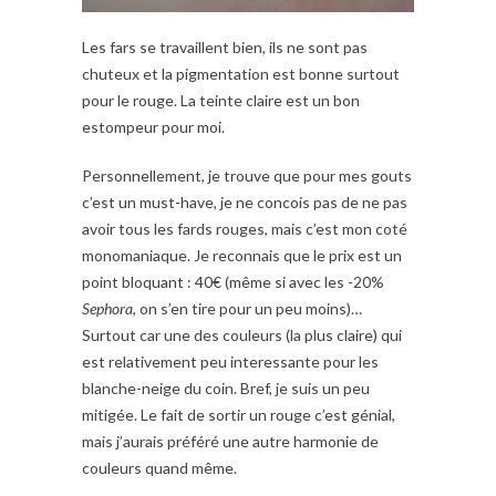
Les fars se travaillent bien, ils ne sont pas
chuteux et la pigmentation est bonne surtout
pour le rouge. La teinte claire est un bon
estompeur pour moi.
Personnellement, je trouve que pour mes gouts
c’est un must-have, je ne concois pas de ne pas
avoir tous les fards rouges, mais c’est mon coté
monomaniaque. Je reconnais que le prix est un
point bloquant : 40€ (même si avec les -20%
Sephora
, on s’en tire pour un peu moins)…
Surtout car une des couleurs (la plus claire) qui
est relativement peu interessante pour les
blanche-neige du coin. Bref, je suis un peu
mitigée. Le fait de sortir un rouge c’est génial,
mais j’aurais préféré une autre harmonie de
couleurs quand même.