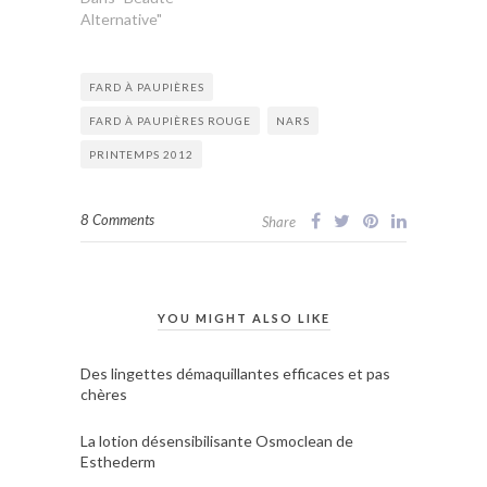
Alternative"
FARD À PAUPIÈRES
FARD À PAUPIÈRES ROUGE
NARS
PRINTEMPS 2012
8 Comments
Share
YOU MIGHT ALSO LIKE
Des lingettes démaquillantes efficaces et pas
chères
La lotion désensibilisante Osmoclean de
Esthederm