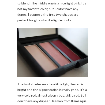
to blend. The middle one is a nice light pink. It’s
not my favorite color, but I didn’t have any
dupes. I suppose the first two shades are
perfect for girls who like lighter looks.
The first shades may be a little ligh, the red is
bright and the pigmentation is really good. It’s a
very cold red, almost a berry but, still, a red. So I
don’t have any dupes : Daemon from Illamasqua