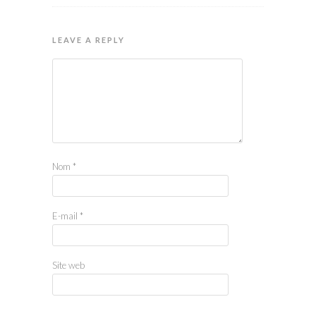
LEAVE A REPLY
Nom
*
E-mail
*
Site web