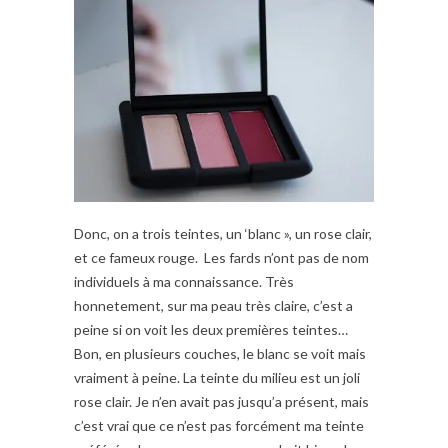
Donc, on a trois teintes, un ‘blanc », un rose clair,
et ce fameux rouge. Les fards n’ont pas de nom
individuels à ma connaissance. Très
honnetement, sur ma peau très claire, c’est a
peine si on voit les deux premières teintes…
Bon, en plusieurs couches, le blanc se voit mais
vraiment à peine. La teinte du milieu est un joli
rose clair. Je n’en avait pas jusqu’a présent, mais
c’est vrai que ce n’est pas forcément ma teinte