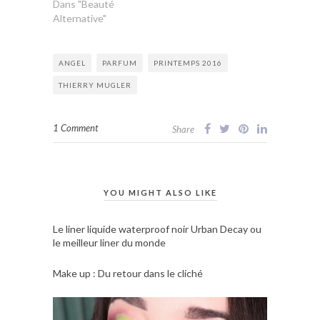
Dans "Beauté
Alternative"
ANGEL
PARFUM
PRINTEMPS 2016
THIERRY MUGLER
1 Comment
Share
YOU MIGHT ALSO LIKE
Le liner liquide waterproof noir Urban Decay ou
le meilleur liner du monde
Make up : Du retour dans le cliché