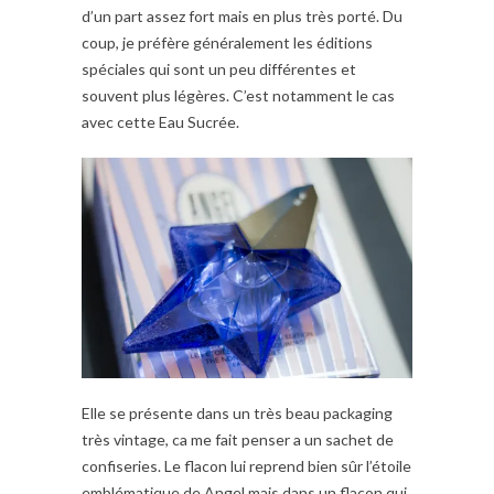
d’un part assez fort mais en plus très porté. Du
coup, je préfère généralement les éditions
spéciales qui sont un peu différentes et
souvent plus légères. C’est notamment le cas
avec cette Eau Sucrée.
Elle se présente dans un très beau packaging
très vintage, ca me fait penser a un sachet de
confiseries. Le flacon lui reprend bien sûr l’étoile
emblématique de Angel mais dans un flacon qui