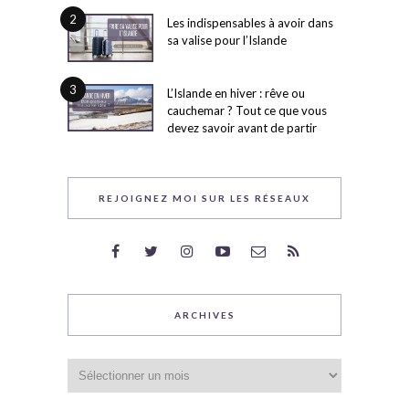
2
Les indispensables à avoir dans
sa valise pour l’Islande
3
L’Islande en hiver : rêve ou
cauchemar ? Tout ce que vous
devez savoir avant de partir
REJOIGNEZ MOI SUR LES RÉSEAUX
ARCHIVES
Archives