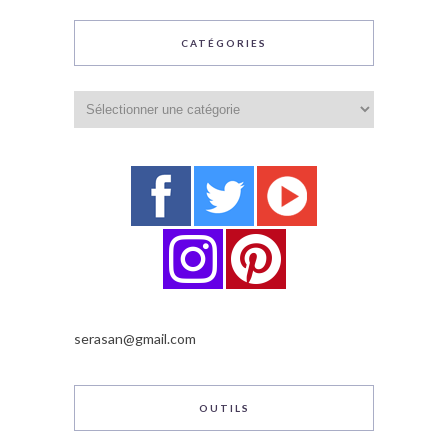
CATÉGORIES
Catégories
serasan@gmail.com
OUTILS