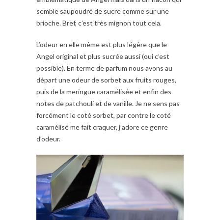
semble saupoudré de sucre comme sur une
brioche. Bref, c’est très mignon tout cela.
L’odeur en elle même est plus légère que le
Angel original et plus sucrée aussi (oui c’est
possible). En terme de parfum nous avons au
départ une odeur de sorbet aux fruits rouges,
puis de la meringue caramélisée et enfin des
notes de patchouli et de vanille. Je ne sens pas
forcément le coté sorbet, par contre le coté
caramélisé me fait craquer, j’adore ce genre
d’odeur.