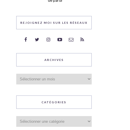
de partir
REJOIGNEZ MOI SUR LES RÉSEAUX
ARCHIVES
Archives
CATÉGORIES
Catégories