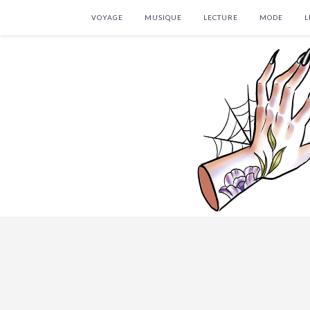
VOYAGE
MUSIQUE
LECTURE
MODE
L