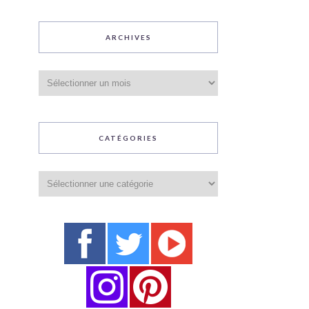
ARCHIVES
Archives
CATÉGORIES
Catégories