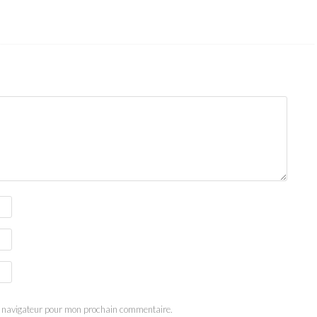
e navigateur pour mon prochain commentaire.