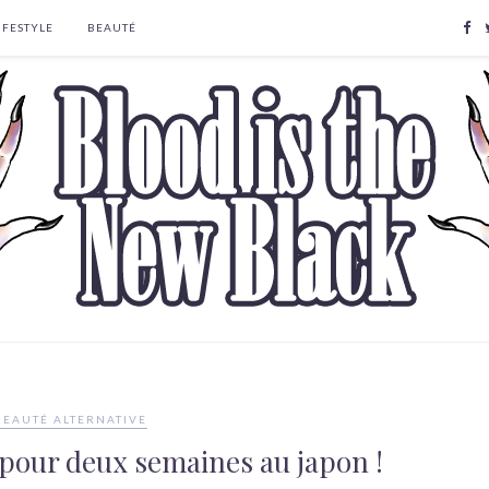
IFESTYLE
BEAUTÉ
BEAUTÉ ALTERNATIVE
pour deux semaines au japon !