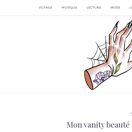
VOYAGE
MUSIQUE
LECTURE
MODE
L
Mon vanity beauté 