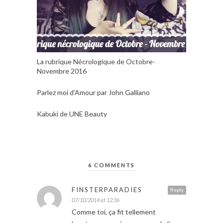
La rubrique Nécrologique de Octobre-
Novembre 2016
Parlez moi d’Amour par John Galliano
Kabuki de UNE Beauty
6 COMMENTS
FINSTERPARADIES
Reply
07/10/2014 at 12:36
Comme toi, ça fit tellement