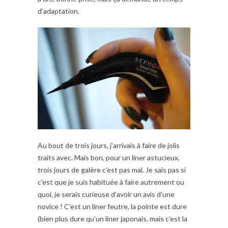
d’adaptation.
Au bout de trois jours, j’arrivais à faire de jolis
traits avec. Mais bon, pour un liner astucieux,
trois jours de galère c’est pas mal. Je sais pas si
c’est que je suis habituée à faire autrement ou
quoi, je serais curieuse d’avoir un avis d’une
novice ! C’est un liner feutre, la pointe est dure
(bien plus dure qu’un liner japonais, mais c’est la