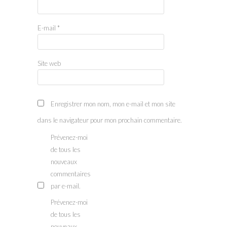
E-mail
*
Site web
Enregistrer mon nom, mon e-mail et mon site
dans le navigateur pour mon prochain commentaire.
Prévenez-moi
de tous les
nouveaux
commentaires
par e-mail.
Prévenez-moi
de tous les
nouveaux