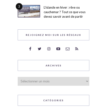
3
L’Islande en hiver : rêve ou
cauchemar ? Tout ce que vous
devez savoir avant de partir
REJOIGNEZ MOI SUR LES RÉSEAUX
ARCHIVES
Archives
CATÉGORIES