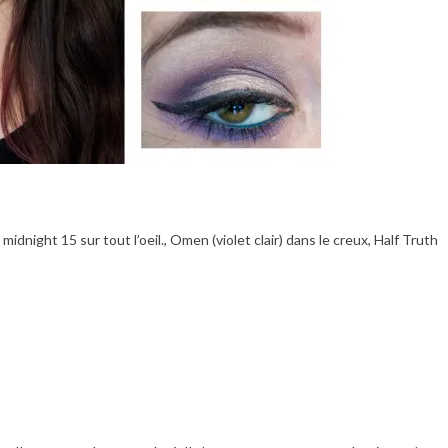
: midnight 15 sur tout l’oeil., Omen (violet clair) dans le creux, Half Truth