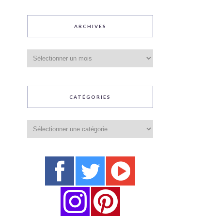
ARCHIVES
Archives
CATÉGORIES
Catégories