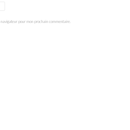
e navigateur pour mon prochain commentaire.