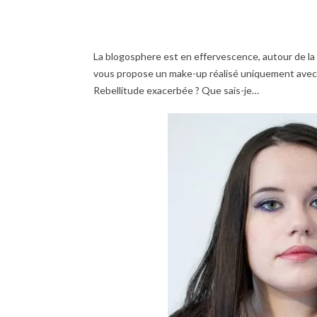
La blogosphere est en effervescence, autour de la
vous propose un make-up réalisé uniquement avec la 
Rebellitude exacerbée ? Que sais-je…