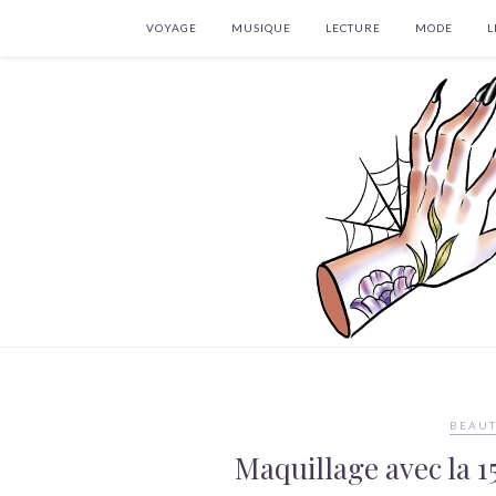
VOYAGE
MUSIQUE
LECTURE
MODE
L
BEAUT
Maquillage avec la 