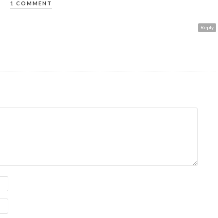
1 COMMENT
Reply