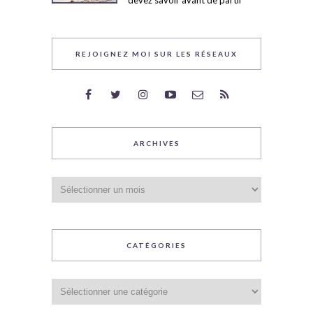
devez savoir avant de partir
REJOIGNEZ MOI SUR LES RÉSEAUX
ARCHIVES
Archives
CATÉGORIES
Catégories