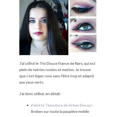
J’ai utilisé le Trio Douce France de Nars, qui est
plein de teintes rosées et mattes. Je trouve
que c’est léger, rose sans l’être trop et adapté
aux yeux verts.
J’ai donc utilisé, en détail :
Palette Theodora de Urban Decay
:
Broken sur toute la paupière mobile