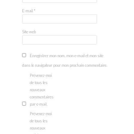
E-mail
*
Site web
Enregistrer mon nom, mon e-mail et mon site
dans le navigateur pour mon prochain commentaire.
Prévenez-moi
de tous les
nouveaux
commentaires
par e-mail.
Prévenez-moi
de tous les
nouveaux