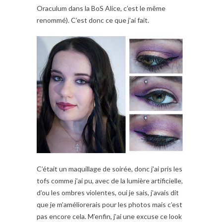
Oraculum dans la BoS Alice, c’est le même
renommé). C’est donc ce que j’ai fait.
C’était un maquillage de soirée, donc j’ai pris les
tofs comme j’ai pu, avec de la lumière artificielle,
d’ou les ombres violentes, oui je sais, j’avais dit
que je m’améliorerais pour les photos mais c’est
pas encore cela. M’enfin, j’ai une excuse ce look