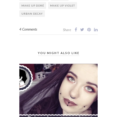
MAKE UP DORÉ
MAKE UP VIOLET
URBAN DECAY
4 Comments
Share
YOU MIGHT ALSO LIKE