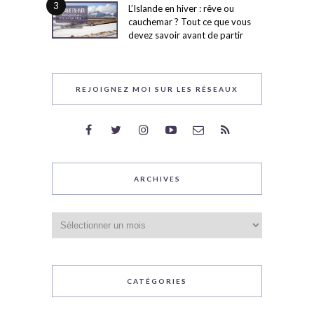
3
L’Islande en hiver : rêve ou
cauchemar ? Tout ce que vous
devez savoir avant de partir
REJOIGNEZ MOI SUR LES RÉSEAUX
ARCHIVES
Archives
CATÉGORIES