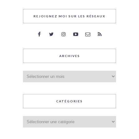
REJOIGNEZ MOI SUR LES RÉSEAUX
ARCHIVES
Archives
CATÉGORIES
Catégories