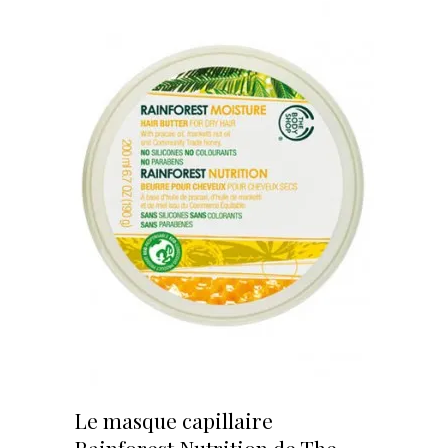
Le masque capillaire