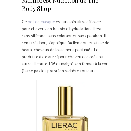
Rainforest Nutrition de The
Body Shop
Ce
pot de masque
est un soin ultra efficace
pour cheveux en besoin d’hydratation. Il est
sans sillicone, sans colorant et sans paraben. Il
sent très bon, s’applique facilement, et laisse de
beaux cheveux délicatement parfumés. Le
produit existe aussi pour cheveux colorés ou
autre. Il coute 10€ et malgré son format à la con
(j’aime pas les pots) j’en rachète toujours.