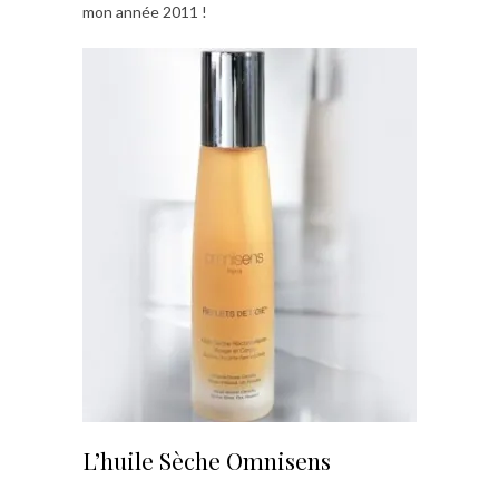
mon année 2011 !
L’huile Sèche Omnisens