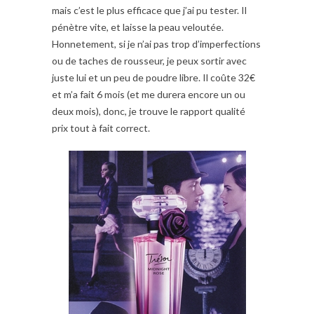
mais c’est le plus efficace que j’ai pu tester. Il
pénètre vite, et laisse la peau veloutée.
Honnetement, si je n’ai pas trop d’imperfections
ou de taches de rousseur, je peux sortir avec
juste lui et un peu de poudre libre. Il coûte 32€
et m’a fait 6 mois (et me durera encore un ou
deux mois), donc, je trouve le rapport qualité
prix tout à fait correct.