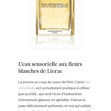
L’eau sensorielle aux fleurs
blanches de Lierac
La encore un coup de coeur de l’été. Cette
Eau
sensorielle
est un hydratant pratique à utiliser
(par pschiit) , qui rend l’acte d’hydratation
étonnament glamour et agréable. Il laisse la
peau délicatement parfumée, et moi qui oublais