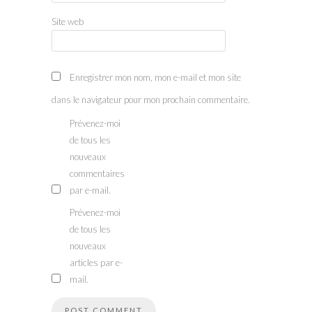
Site web
Enregistrer mon nom, mon e-mail et mon site
dans le navigateur pour mon prochain commentaire.
Prévenez-moi
de tous les
nouveaux
commentaires
par e-mail.
Prévenez-moi
de tous les
nouveaux
articles par e-
mail.