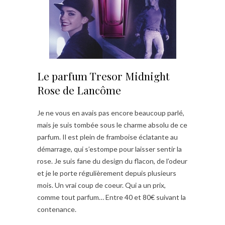
Le parfum Tresor Midnight
Rose de Lancôme
Je ne vous en avais pas encore beaucoup parlé,
mais je suis tombée sous le charme absolu de ce
parfum. Il est plein de framboise éclatante au
démarrage, qui s’estompe pour laisser sentir la
rose. Je suis fane du design du flacon, de l’odeur
et je le porte régulièrement depuis plusieurs
mois. Un vrai coup de coeur. Qui a un prix,
comme tout parfum… Entre 40 et 80€ suivant la
contenance.