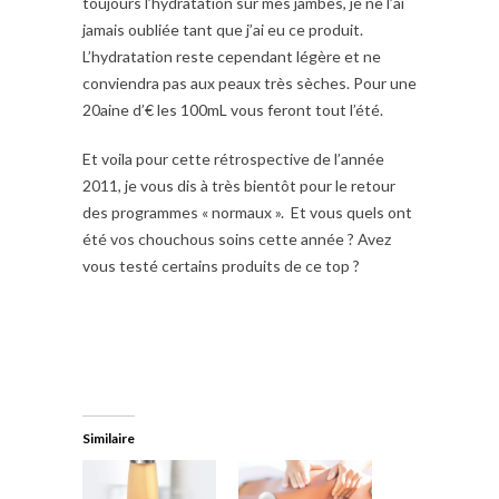
toujours l’hydratation sur mes jambes, je ne l’ai
jamais oubliée tant que j’ai eu ce produit.
L’hydratation reste cependant légère et ne
conviendra pas aux peaux très sèches. Pour une
20aine d’€ les 100mL vous feront tout l’été.
Et voila pour cette rétrospective de l’année
2011, je vous dis à très bientôt pour le retour
des programmes « normaux ». Et vous quels ont
été vos chouchous soins cette année ? Avez
vous testé certains produits de ce top ?
Similaire