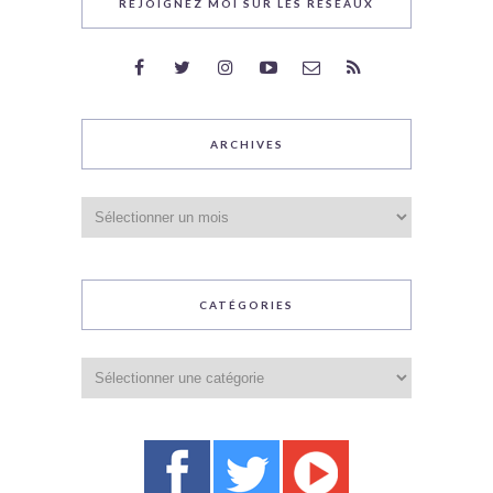
REJOIGNEZ MOI SUR LES RÉSEAUX
ARCHIVES
Archives
CATÉGORIES
Catégories