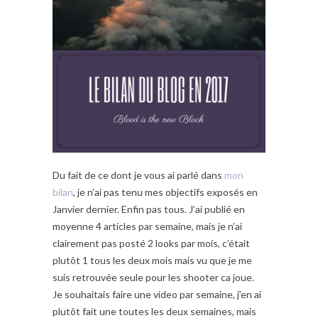
Du fait de ce dont je vous ai parlé dans
mon
bilan
, je n’ai pas tenu mes objectifs exposés en
Janvier dernier. Enfin pas tous. J’ai publié en
moyenne 4 articles par semaine, mais je n’ai
clairement pas posté 2 looks par mois, c’était
plutôt 1 tous les deux mois mais vu que je me
suis retrouvée seule pour les shooter ca joue.
Je souhaitais faire une video par semaine, j’en ai
plutôt fait une toutes les deux semaines, mais