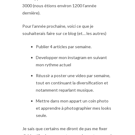
3000 (nous étions environ 1200 l’année
dernière).
Pour l’année prochaine, voici ce que je
souhaiterais faire sur ce blog (et… les autres)
Publier 4 articles par semaine.
Developper mon instagram en suivant
mon rythme actuel
Réussir a poster une video par semaine,
tout en continuant la diversification et
notamment reparlant musique.
Mettre dans mon appart un coin photo
et apprendre à photographier mes looks
seule.
Je sais que certains me diront de pas me fixer