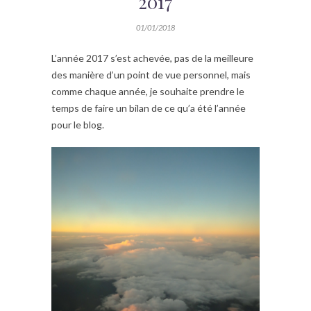
2017
01/01/2018
L’année 2017 s’est achevée, pas de la meilleure
des manière d’un point de vue personnel, mais
comme chaque année, je souhaite prendre le
temps de faire un bilan de ce qu’a été l’année
pour le blog.