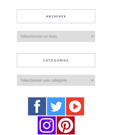
ARCHIVES
Archives
CATÉGORIES
Catégories