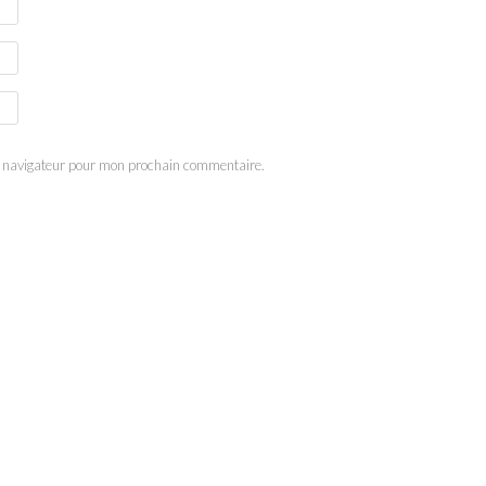
e navigateur pour mon prochain commentaire.