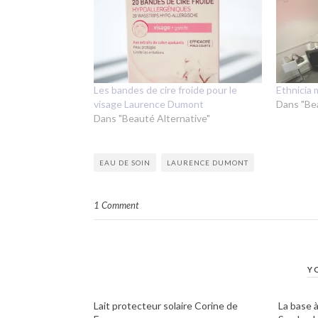
Les bandes de cire froide pour le
Ethnicia 
visage Laurence Dumont
Dans "Be
Dans "Beauté Alternative"
EAU DE SOIN
LAURENCE DUMONT
1 Comment
Y
Lait protecteur solaire Corine de
La base 