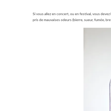
Si vous allez en concert, ou en festival, vous deve
pris de mauvaises odeurs (bierre, sueur, fumée, bref