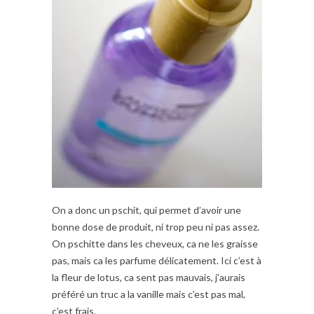
On a donc un pschit, qui permet d’avoir une
bonne dose de produit, ni trop peu ni pas assez.
On pschitte dans les cheveux, ca ne les graisse
pas, mais ca les parfume délicatement. Ici c’est à
la fleur de lotus, ca sent pas mauvais, j’aurais
préféré un truc a la vanille mais c’est pas mal,
c’est frais.