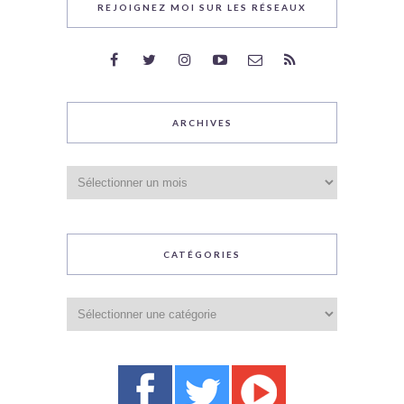
REJOIGNEZ MOI SUR LES RÉSEAUX
ARCHIVES
Archives
CATÉGORIES
Catégories