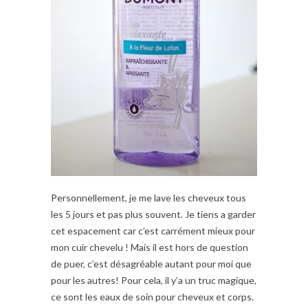
Personnellement, je me lave les cheveux tous
les 5 jours et pas plus souvent. Je tiens a garder
cet espacement car c’est carrément mieux pour
mon cuir chevelu ! Mais il est hors de question
de puer, c’est désagréable autant pour moi que
pour les autres! Pour cela, il y’a un truc magique,
ce sont les eaux de soin pour cheveux et corps.