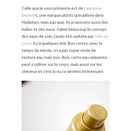
Celle que je vous présente est de
Laurence
Dumon
t, une marque plutôt spécialisée dans
l’épilation, mais pas que. Ils proposent aussi des
huiles et des eaux. J’aime beaucoup le concept
des eaux de soin, j’avais été seduite par
celle de
Lierac
il y’a quelques été. Bon certes, avec le
temps de merde, on a pas super envie de
texture eau mais bon. Bon, cette eau relaxante
peut s’utiliser sur le corps, mais aussi sur les
cheveux et c’est la ou ca devient interessant.