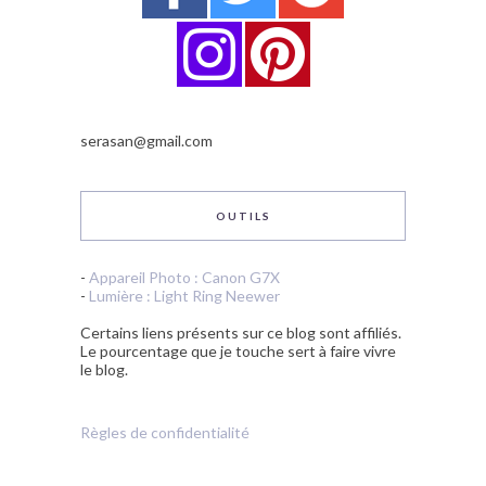
serasan@gmail.com
OUTILS
-
Appareil Photo : Canon G7X
-
Lumière : Light Ring Neewer
Certains liens présents sur ce blog sont affiliés.
Le pourcentage que je touche sert à faire vivre
le blog.
Règles de confidentialité