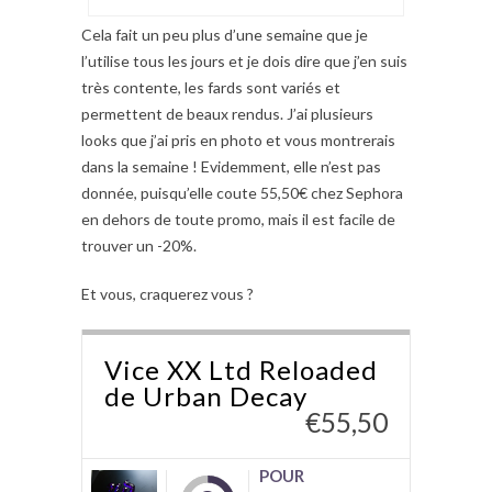
Cela fait un peu plus d’une semaine que je
l’utilise tous les jours et je dois dire que j’en suis
très contente, les fards sont variés et
permettent de beaux rendus. J’ai plusieurs
looks que j’ai pris en photo et vous montrerais
dans la semaine ! Evidemment, elle n’est pas
donnée, puisqu’elle coute 55,50€ chez Sephora
en dehors de toute promo, mais il est facile de
trouver un -20%.
Et vous, craquerez vous ?
Vice XX Ltd Reloaded
de Urban Decay
€
55,50
POUR