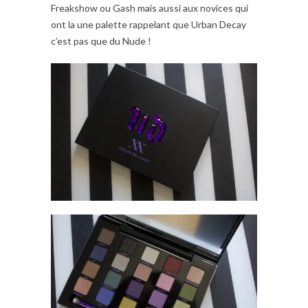
Freakshow ou Gash mais aussi aux novices qui
ont la une palette rappelant que Urban Decay
c’est pas que du Nude !