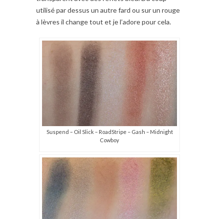
utilisé par dessus un autre fard ou sur un rouge
à lèvres il change tout et je l’adore pour cela.
Suspend – Oil Slick – RoadStripe – Gash – Midnight
Cowboy