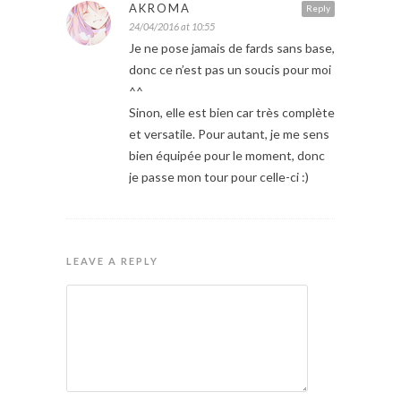
AKROMA
Reply
24/04/2016 at 10:55
Je ne pose jamais de fards sans base,
donc ce n’est pas un soucis pour moi
^^
Sinon, elle est bien car très complète
et versatile. Pour autant, je me sens
bien équipée pour le moment, donc
je passe mon tour pour celle-ci :)
LEAVE A REPLY