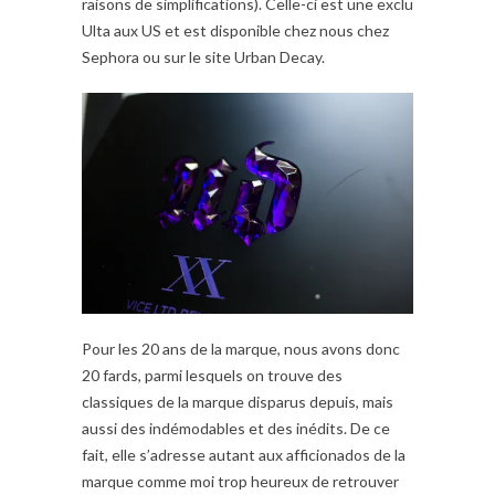
raisons de simplifications). Celle-ci est une exclu
Ulta aux US et est disponible chez nous chez
Sephora ou sur le site Urban Decay.
Pour les 20 ans de la marque, nous avons donc
20 fards, parmi lesquels on trouve des
classiques de la marque disparus depuis, mais
aussi des indémodables et des inédits. De ce
fait, elle s’adresse autant aux afficionados de la
marque comme moi trop heureux de retrouver