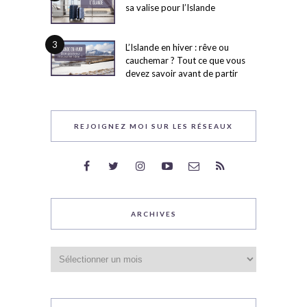
sa valise pour l’Islande
3
L’Islande en hiver : rêve ou
cauchemar ? Tout ce que vous
devez savoir avant de partir
REJOIGNEZ MOI SUR LES RÉSEAUX
ARCHIVES
Archives