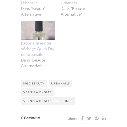
Urbanails
Urbanails
Dans "Beauté
Dans "Beauté
Alternative"
Alternative"
L’accélérateur de
séchage Quick Dry
de Urbanails
Dans "Beauté
Alternative"
MGC BEAUTY
URBANAILS
VERNIS À ONGLES
VERNIS À ONGLES BLEU FONCÉ
0 Comments
Share