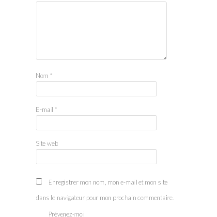
Nom
*
E-mail
*
Site web
Enregistrer mon nom, mon e-mail et mon site
dans le navigateur pour mon prochain commentaire.
Prévenez-moi