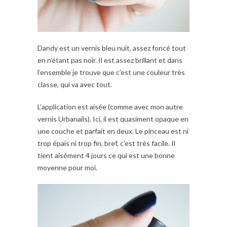
Dandy est un vernis bleu nuit, assez foncé tout
en n’étant pas noir. Il est assez brillant et dans
l’ensemble je trouve que c’est une couleur très
classe, qui va avec tout.
L’application est aisée (comme avec mon autre
vernis Urbanails). Ici, il est quasiment opaque en
une couche et parfait en deux. Le pinceau est ni
trop épais ni trop fin, bref, c’est très facile. Il
tient aisément 4 jours ce qui est une bonne
moyenne pour moi.