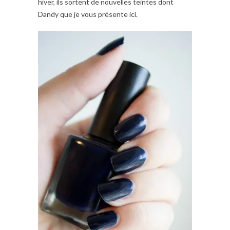
hiver, ils sortent de nouvelles teintes dont
Dandy que je vous présente ici.