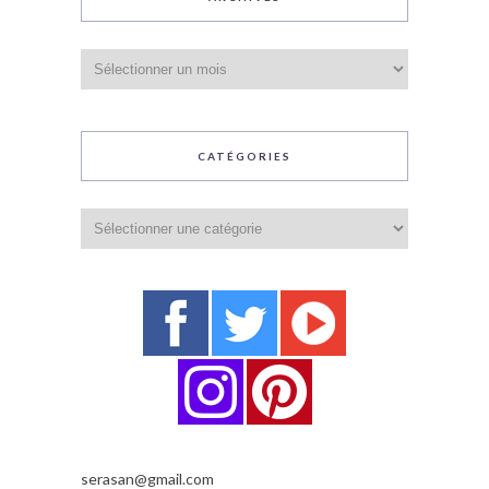
Archives
CATÉGORIES
Catégories
serasan@gmail.com