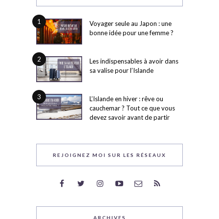
1
Voyager seule au Japon : une
bonne idée pour une femme ?
2
Les indispensables à avoir dans
sa valise pour l’Islande
3
L’Islande en hiver : rêve ou
cauchemar ? Tout ce que vous
devez savoir avant de partir
REJOIGNEZ MOI SUR LES RÉSEAUX
ARCHIVES