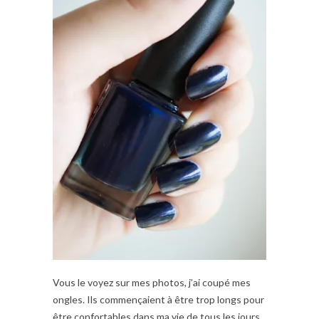
Vous le voyez sur mes photos, j’ai coupé mes
ongles. Ils commençaient à être trop longs pour
être confortables dans ma vie de tous les jours.