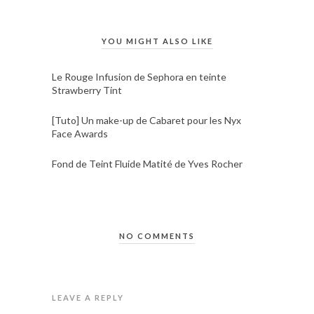
YOU MIGHT ALSO LIKE
Le Rouge Infusion de Sephora en teinte
Strawberry Tint
[Tuto] Un make-up de Cabaret pour les Nyx
Face Awards
Fond de Teint Fluide Matité de Yves Rocher
NO COMMENTS
LEAVE A REPLY