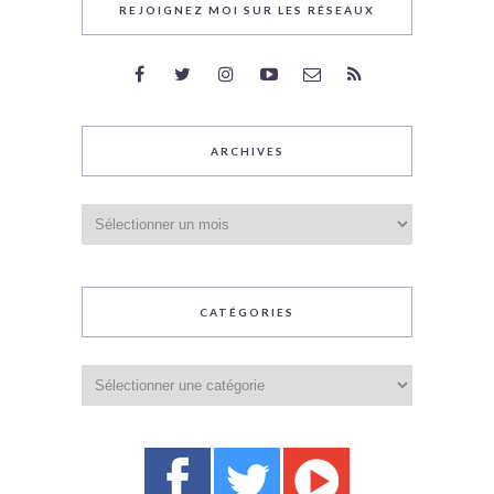
REJOIGNEZ MOI SUR LES RÉSEAUX
ARCHIVES
Archives
CATÉGORIES
Catégories