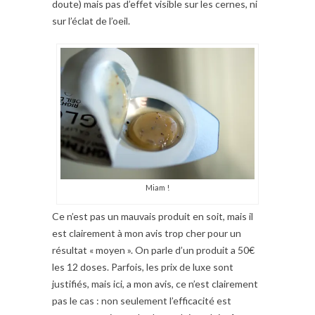
doute) mais pas d’effet visible sur les cernes, ni
sur l’éclat de l’oeil.
Miam !
Ce n’est pas un mauvais produit en soit, mais il
est clairement à mon avis trop cher pour un
résultat « moyen ». On parle d’un produit a 50€
les 12 doses. Parfois, les prix de luxe sont
justifiés, mais ici, a mon avis, ce n’est clairement
pas le cas : non seulement l’efficacité est