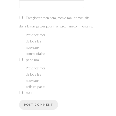
Enregistrer mon nom, mon e-mail et mon site
dans le navigateur pour mon prochain commentaire.
Prévenez-moi
de tous les
nouveaux
commentaires
par e-mail.
Prévenez-moi
de tous les
nouveaux
articles par e-
mail.