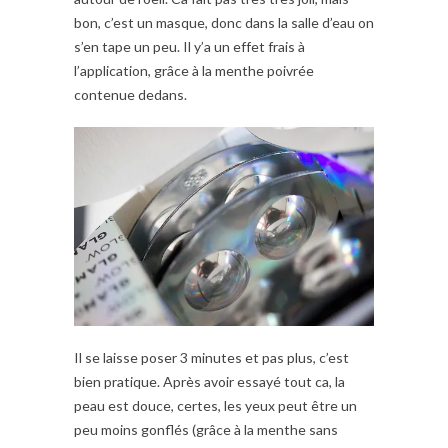
bon, c’est un masque, donc dans la salle d’eau on
s’en tape un peu. Il y’a un effet frais à
l’application, grâce à la menthe poivrée
contenue dedans.
Il se laisse poser 3 minutes et pas plus, c’est
bien pratique. Après avoir essayé tout ca, la
peau est douce, certes, les yeux peut être un
peu moins gonflés (grâce à la menthe sans