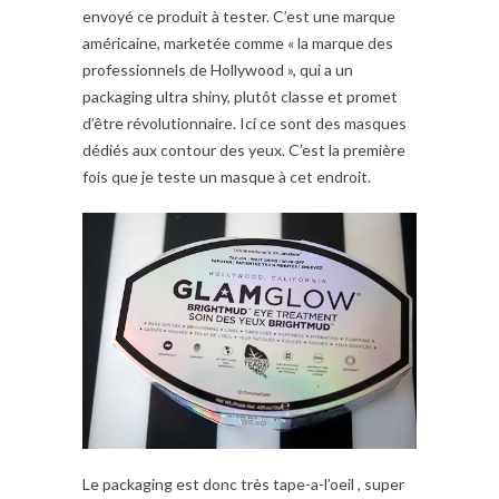
envoyé ce produit à tester. C’est une marque
américaine, marketée comme « la marque des
professionnels de Hollywood », qui a un
packaging ultra shiny, plutôt classe et promet
d’être révolutionnaire. Ici ce sont des masques
dédiés aux contour des yeux. C’est la première
fois que je teste un masque à cet endroit.
Le packaging est donc très tape-a-l’oeil , super