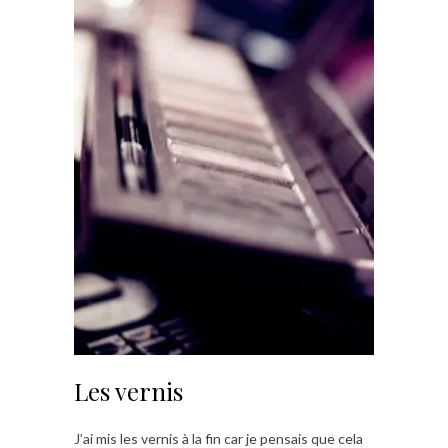
Les vernis
J’ai mis les vernis à la fin car je pensais que cela