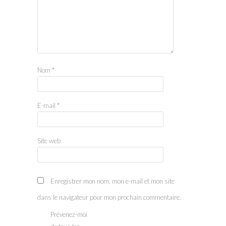
Nom
*
E-mail
*
Site web
Enregistrer mon nom, mon e-mail et mon site
dans le navigateur pour mon prochain commentaire.
Prévenez-moi