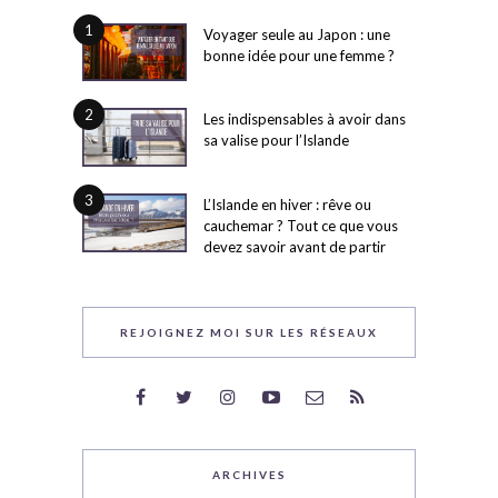
1
Voyager seule au Japon : une
bonne idée pour une femme ?
2
Les indispensables à avoir dans
sa valise pour l’Islande
3
L’Islande en hiver : rêve ou
cauchemar ? Tout ce que vous
devez savoir avant de partir
REJOIGNEZ MOI SUR LES RÉSEAUX
ARCHIVES