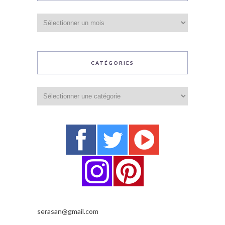
Archives
CATÉGORIES
Catégories
serasan@gmail.com