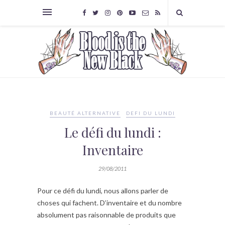
BEAUTÉ ALTERNATIVE
DEFI DU LUNDI
Le défi du lundi :
Inventaire
29/08/2011
Pour ce défi du lundi, nous allons parler de
choses qui fachent. D’inventaire et du nombre
absolument pas raisonnable de produits que