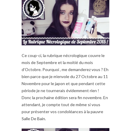
Ce coup-ci, la rubrique nécrologique couvre le
mois de Septembre et la moitié du mois
d’Octobre. Pourquoi , me demanderez vous ? Eh
bien parce que je m’envole du 27 Octobre au 11
Novembre pour le japon et que pendant cette
période je ne tournerais évidemment rien !
Donc la prochaine édition sera fin novembre. En
attendant, je compte tout de même si vous
pour présenter vos condoléances à la pauvre
Salle De Bain.