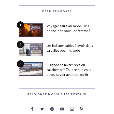
DERNIERS POSTS
1
Voyager seule au Japon : une
bonne idée pour une femme ?
2
Les indispensables à avoir dans
sa valise pour l’Islande
3
L’Islande en hiver : rêve ou
cauchemar ? Tout ce que vous
devez savoir avant de partir
REJOIGNEZ MOI SUR LES RÉSEAUX