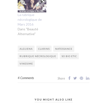
La rubrique
nécrologique de
Mars 2016
Dans "Beauté
Alternative"
ALGUENA
CLARINS
NATESSANCE
RUBRIQUE NÉCROLOGIQUE
SO BIO ETIC
VINESIME
4 Comments
Share
YOU MIGHT ALSO LIKE