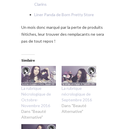
Clarins
Liner Panda de Born Pretty Store
Un mois donc marqué par la perte de produits
fétiches, leur trouver des remplacants ne sera
pas de tout repos !
Similaire
La rubrique
La rubrique
Nécrologique de
nécrologique de
Octobre-
Septembre 2016
Novembre 2016
Dans "Beauté
Dans "Beauté
Alternative"
Alternative"