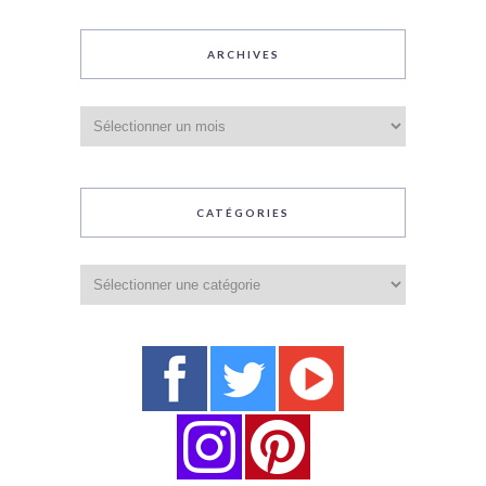
ARCHIVES
Archives
CATÉGORIES
Catégories