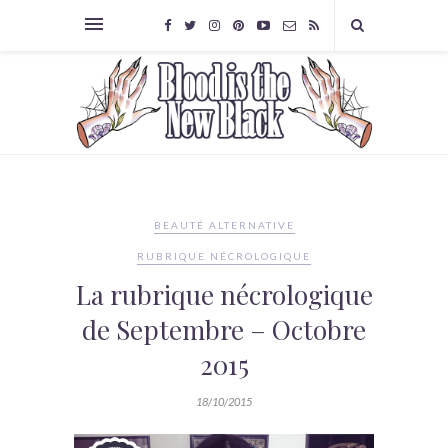
BEAUTÉ ALTERNATIVE
RUBRIQUE NÉCROLOGIQUE
La rubrique nécrologique
de Septembre – Octobre
2015
18/10/2015