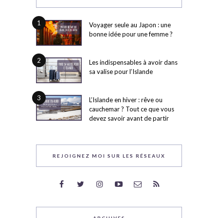
1
Voyager seule au Japon : une
bonne idée pour une femme ?
2
Les indispensables à avoir dans
sa valise pour l’Islande
3
L’Islande en hiver : rêve ou
cauchemar ? Tout ce que vous
devez savoir avant de partir
REJOIGNEZ MOI SUR LES RÉSEAUX