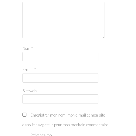
Nom
*
E-mail
*
Site web
Enregistrer mon nom, mon e-mail et mon site
dans le navigateur pour mon prochain commentaire.
Prévenez-moi