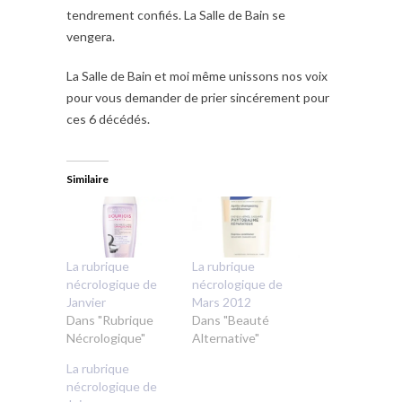
tendrement confiés. La Salle de Bain se
vengera.
La Salle de Bain et moi même unissons nos voix
pour vous demander de prier sincérement pour
ces 6 décédés.
Similaire
La rubrique
La rubrique
nécrologique de
nécrologique de
Janvier
Mars 2012
Dans "Rubrique
Dans "Beauté
Nécrologique"
Alternative"
La rubrique
nécrologique de