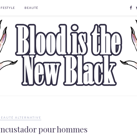
IFESTYLE
BEAUTÉ
BEAUTÉ ALTERNATIVE
ncustador pour hommes