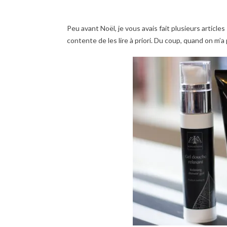
Peu avant Noël, je vous avais fait plusieurs article
contente de les lire à priori. Du coup, quand on m’