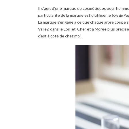
Il s’agit d’une marque de cosmétiques pour homme
particularité de la marque est d’utiliser le
bois de Pa
La marque s’engage a ce que chaque arbre coupé s
Valley, dans le Loir-et-Cher et à Morée plus préci
c’est à coté de chez moi.