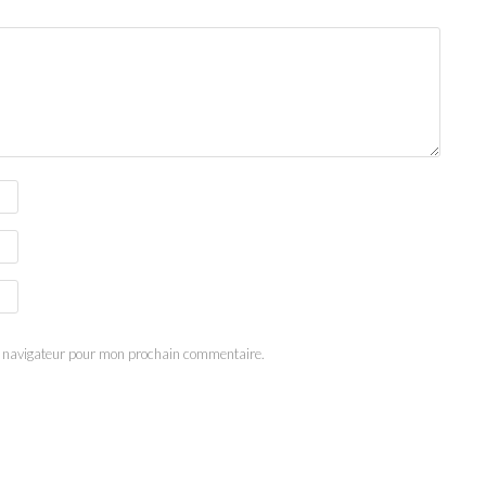
e navigateur pour mon prochain commentaire.