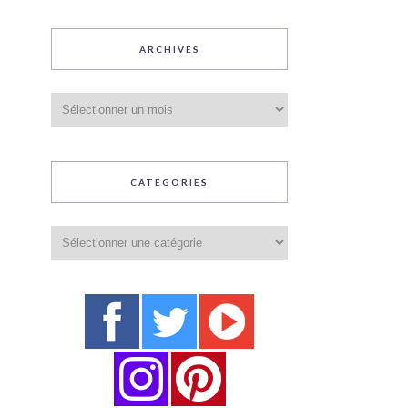
ARCHIVES
Archives
CATÉGORIES
Catégories