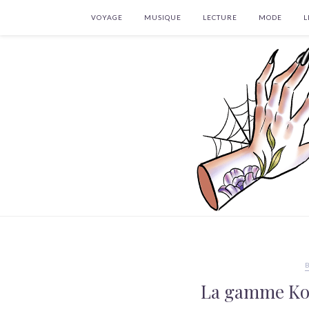
VOYAGE
MUSIQUE
LECTURE
MODE
L
La gamme Ko