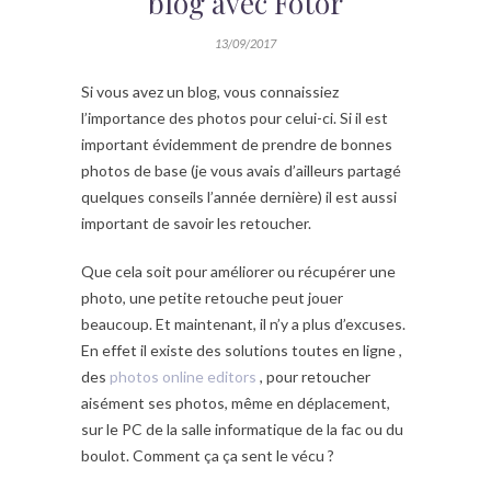
blog avec Fotor
13/09/2017
Si vous avez un blog, vous connaissiez
l’importance des photos pour celui-ci. Si il est
important évidemment de prendre de bonnes
photos de base (je vous avais d’ailleurs partagé
quelques conseils l’année dernière) il est aussi
important de savoir les retoucher.
Que cela soit pour améliorer ou récupérer une
photo, une petite retouche peut jouer
beaucoup. Et maintenant, il n’y a plus d’excuses.
En effet il existe des solutions toutes en ligne ,
des
photos online editors
, pour retoucher
aisément ses photos, même en déplacement,
sur le PC de la salle informatique de la fac ou du
boulot. Comment ça ça sent le vécu ?