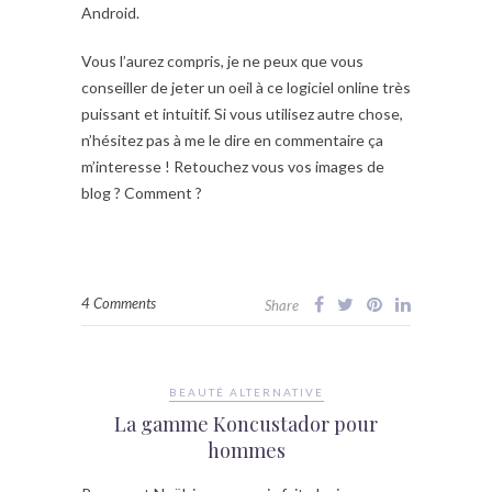
Android.
Vous l’aurez compris, je ne peux que vous
conseiller de jeter un oeil à ce logiciel online très
puissant et intuitif. Si vous utilisez autre chose,
n’hésitez pas à me le dire en commentaire ça
m’interesse ! Retouchez vous vos images de
blog ? Comment ?
4 Comments
Share
BEAUTÉ ALTERNATIVE
La gamme Koncustador pour
hommes