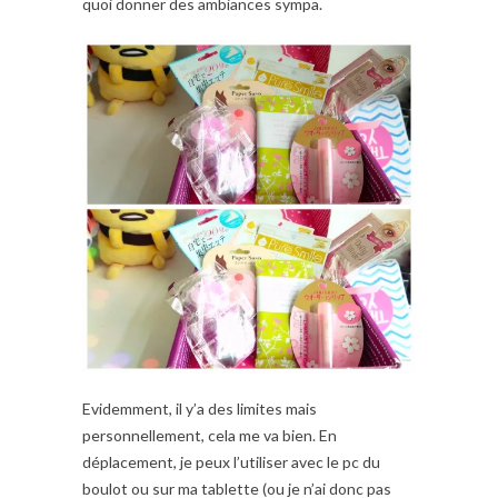
quoi donner des ambiances sympa.
Evidemment, il y’a des limites mais
personnellement, cela me va bien. En
déplacement, je peux l’utiliser avec le pc du
boulot ou sur ma tablette (ou je n’ai donc pas