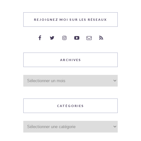
REJOIGNEZ MOI SUR LES RÉSEAUX
ARCHIVES
Archives
CATÉGORIES
Catégories