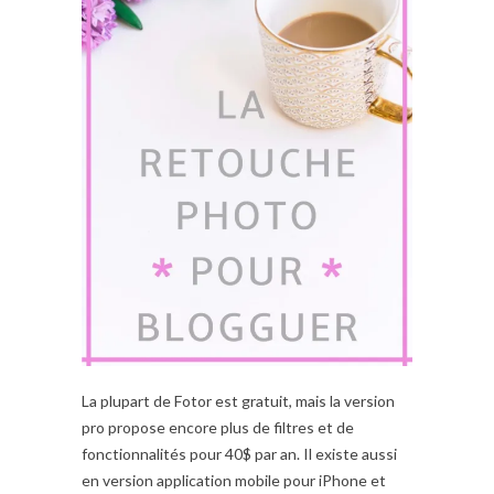
La plupart de Fotor est gratuit, mais la version
pro propose encore plus de filtres et de
fonctionnalités pour 40$ par an. Il existe aussi
en version application mobile pour iPhone et