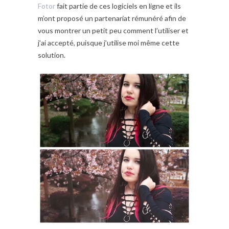
Fotor
fait partie de ces logiciels en ligne et ils
m’ont proposé un partenariat rémunéré afin de
vous montrer un petit peu comment l’utiliser et
j’ai accepté, puisque j’utilise moi même cette
solution.