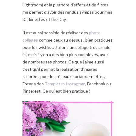
Lightroom) et la pléthore d’effets et de filtres
me permet d’avoir des rendus sympas pour mes
Darkinettes of the Day.
Il est aussi possible de réaliser des
photo
collages
comme ceux au dessus , bien pratiques
pour les wishlist. J’ai pris un collage très simple
ici, mais il y’en a des bien plus complexes, avec
de nombreuses photos. Ce que j’aime aussi
c’est qu’il permet la réalisation d’images
calibrées pour les réseaux sociaux. En effet,
Fotor a des
Templates Instagram
, Facebook ou
Pinterest. Ce qui est bien pratique !