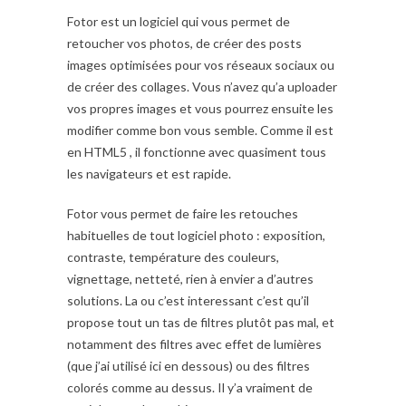
Fotor est un logiciel qui vous permet de
retoucher vos photos, de créer des posts
images optimisées pour vos réseaux sociaux ou
de créer des collages. Vous n’avez qu’a uploader
vos propres images et vous pourrez ensuite les
modifier comme bon vous semble. Comme il est
en HTML5 , il fonctionne avec quasiment tous
les navigateurs et est rapide.
Fotor vous permet de faire les retouches
habituelles de tout logiciel photo : exposition,
contraste, température des couleurs,
vignettage, netteté, rien à envier a d’autres
solutions. La ou c’est interessant c’est qu’il
propose tout un tas de filtres plutôt pas mal, et
notamment des filtres avec effet de lumières
(que j’ai utilisé ici en dessous) ou des filtres
colorés comme au dessus. Il y’a vraiment de