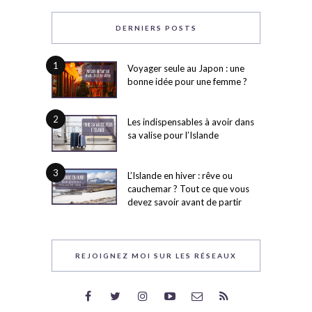
DERNIERS POSTS
1
Voyager seule au Japon : une
bonne idée pour une femme ?
2
Les indispensables à avoir dans
sa valise pour l’Islande
3
L’Islande en hiver : rêve ou
cauchemar ? Tout ce que vous
devez savoir avant de partir
REJOIGNEZ MOI SUR LES RÉSEAUX