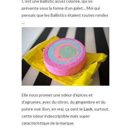
C’est une Ballistic assez colorée, qui se
présente sous la forme d’un galet… Moi qui
pensais que les Ballistics étaient toutes rondes
…
Elle nous promet une odeur d’épices et
d’agrumes, avec du citron, du gingembre et du
poivre noir. Bon, en vrai, ça sent le
Lush
, surtout.
cette odeur indescriptible mais super
caractéristique de la marque.