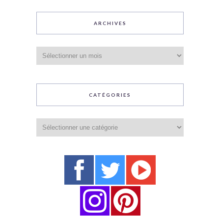
ARCHIVES
Archives
CATÉGORIES
Catégories