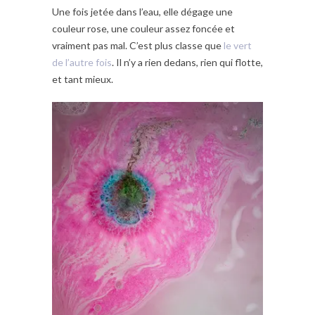
Une fois jetée dans l’eau, elle dégage une
couleur rose, une couleur assez foncée et
vraiment pas mal. C’est plus classe que
le vert
de l’autre fois
. Il n’y a rien dedans, rien qui flotte,
et tant mieux.