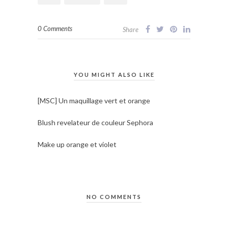
0 Comments
Share
YOU MIGHT ALSO LIKE
[MSC] Un maquillage vert et orange
Blush revelateur de couleur Sephora
Make up orange et violet
NO COMMENTS