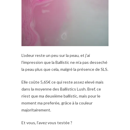
L’odeur reste un peu sur la peau, et j’ai
l’impression que la Ballistic ne m’a pas desseché
la peau plus que cela, malgré la présence de SLS.
Elle coûte 5,65€ ce qui reste assez elevé mais
dans la moyenne des Ballistics Lush. Bref, ce
n’est que ma deuxième ballistic, mais pour le
moment ma preferée, grâce à la couleur
majoritairement.
Et vous, l’avez vous testée ?