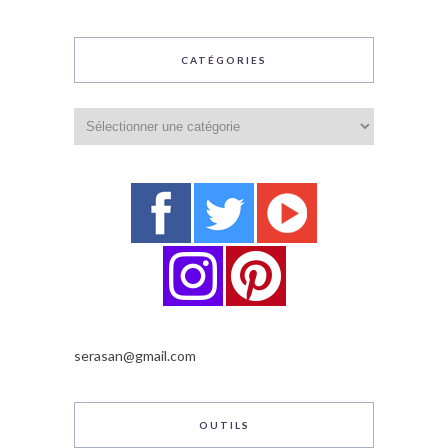
CATÉGORIES
Catégories
serasan@gmail.com
OUTILS