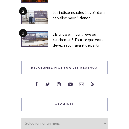
2
Les indispensables à avoir dans
sa valise pour l’Islande
3
L’Islande en hiver : rêve ou
cauchemar ? Tout ce que vous
devez savoir avant de partir
REJOIGNEZ MOI SUR LES RÉSEAUX
ARCHIVES
Archives