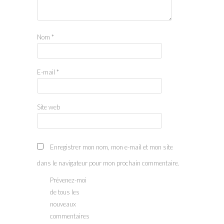
Nom
*
E-mail
*
Site web
Enregistrer mon nom, mon e-mail et mon site
dans le navigateur pour mon prochain commentaire.
Prévenez-moi
de tous les
nouveaux
commentaires