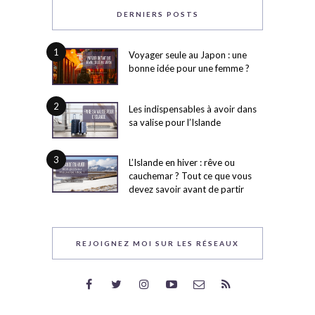
DERNIERS POSTS
1
Voyager seule au Japon : une
bonne idée pour une femme ?
2
Les indispensables à avoir dans
sa valise pour l’Islande
3
L’Islande en hiver : rêve ou
cauchemar ? Tout ce que vous
devez savoir avant de partir
REJOIGNEZ MOI SUR LES RÉSEAUX