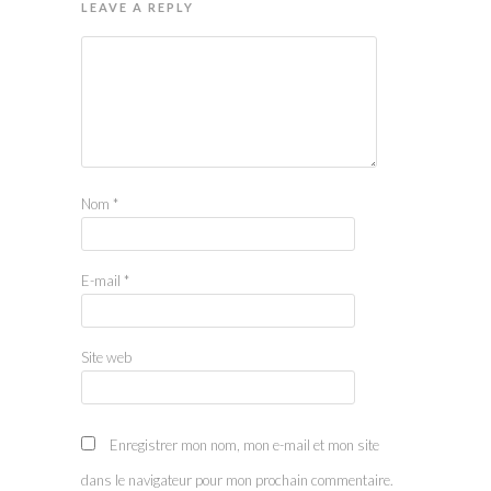
LEAVE A REPLY
Nom
*
E-mail
*
Site web
Enregistrer mon nom, mon e-mail et mon site
dans le navigateur pour mon prochain commentaire.