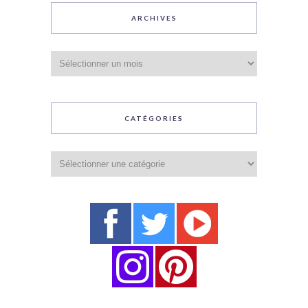
ARCHIVES
Archives
CATÉGORIES
Catégories