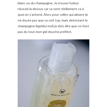
blanc ou du champagne. Je trouve l’odeur
réussie la dessus car ca sent réellement ce à
quoi on s’attend. Alors pour celles qui aiment je
ne doute pas que ca soit top, mais detestant le
champagne (lapidez moi) je dois dire que ce n’est
pas du tout mon gel douche préféré.