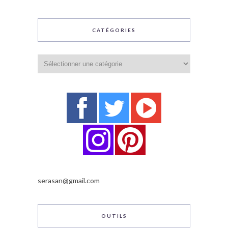
CATÉGORIES
Catégories
serasan@gmail.com
OUTILS