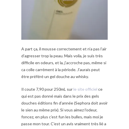
A part ça, il mousse correctement et n’a pas l’air
d’agresser trop la peau. Mais voila, je suis très
difficile en odeurs, et la, j’accroche pas, même si
ca colle carrément à la période. J’aurais peut
être préféré un gel douche au whisky.
Il coute 7,90 pour 250mL sur
le site officiel
ce
qui est pas donné mais dans le prix des gels
douches éditions fin d’année (Sephora doit avoir
le sien au même prix). Si vous aimez l’odeur,
foncez, en plus c’est fun les bulles, mais moi je
passe mon tour. C’est un avis vraiment très lié a