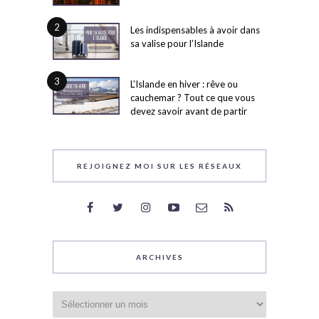
2
Les indispensables à avoir dans
sa valise pour l’Islande
3
L’Islande en hiver : rêve ou
cauchemar ? Tout ce que vous
devez savoir avant de partir
REJOIGNEZ MOI SUR LES RÉSEAUX
ARCHIVES
Archives