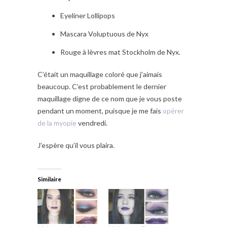
Eyeliner Lollipops
Mascara Voluptuous de Nyx
Rouge à lèvres mat Stockholm de Nyx.
C’était un maquillage coloré que j’aimais
beaucoup. C’est probablement le dernier
maquillage digne de ce nom que je vous poste
pendant un moment, puisque je me fais
opérer
de la myopie
vendredi.
J’espère qu’il vous plaira.
Similaire