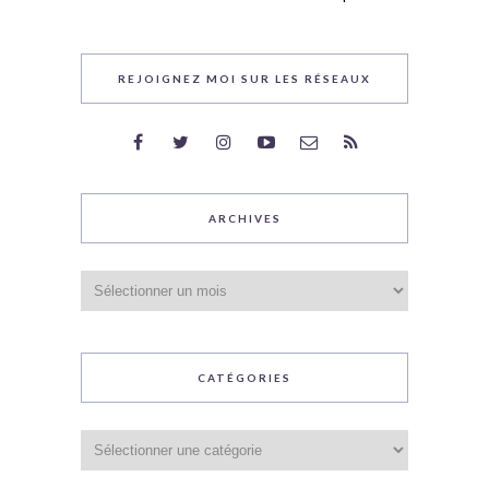
REJOIGNEZ MOI SUR LES RÉSEAUX
ARCHIVES
Archives
CATÉGORIES
Catégories